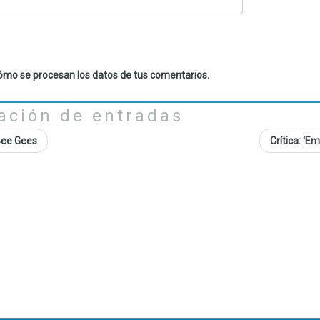
mo se procesan los datos de tus comentarios.
ación de entradas
Bee Gees
Crítica: ‘