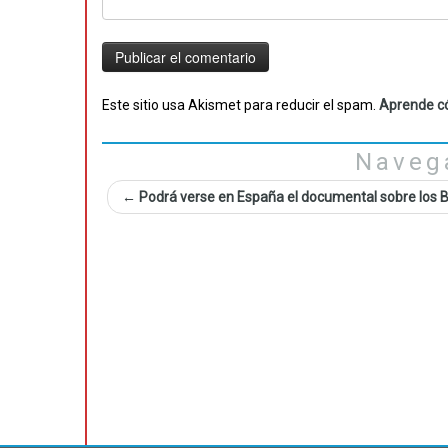
Este sitio usa Akismet para reducir el spam.
Aprende có
Naveg
←
Podrá verse en España el documental sobre los 