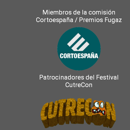
Miembros de la comisión
Cortoespaña / Premios Fugaz
Patrocinadores del Festival
CutreCon