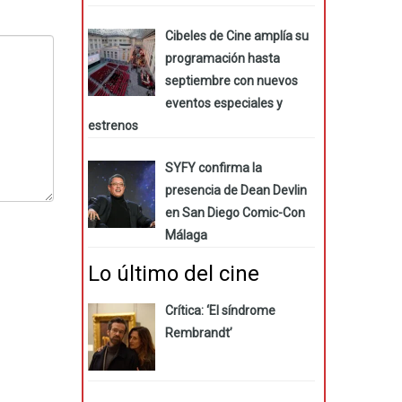
Cibeles de Cine amplía su
programación hasta
septiembre con nuevos
eventos especiales y
estrenos
SYFY confirma la
presencia de Dean Devlin
en San Diego Comic-Con
Málaga
Lo último del cine
Crítica: ‘El síndrome
Rembrandt’