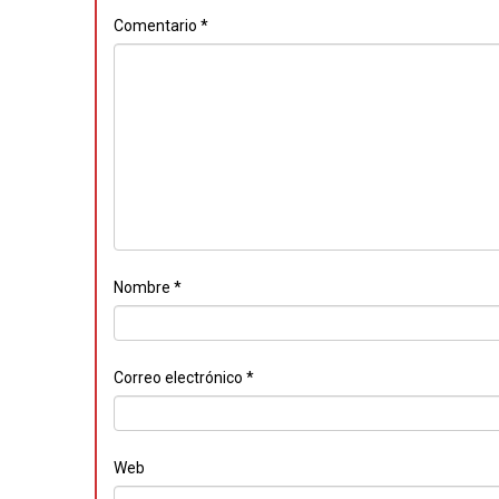
Comentario
*
Nombre
*
Correo electrónico
*
Web