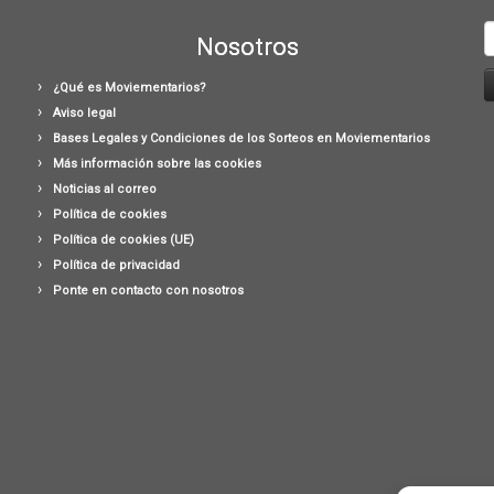
B
Nosotros
¿Qué es Moviementarios?
Aviso legal
Bases Legales y Condiciones de los Sorteos en Moviementarios
Más información sobre las cookies
Noticias al correo
Política de cookies
Política de cookies (UE)
Política de privacidad
Ponte en contacto con nosotros