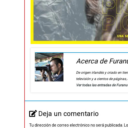
Acerca de Furan
De origen irlandés y criado en t
televisión y a cientos de páginas
Ver todas las entradas de Furan
Deja un comentario
Tu dirección de correo electrónico no será publicada.
Lo