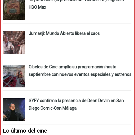
HBO Max
Jumanji: Mundo Abierto libera el caos
Cibeles de Cine amplía su programación hasta
septiembre con nuevos eventos especiales y estrenos
SYFY confirma la presencia de Dean Devlin en San
Diego Comic-Con Málaga
Lo último del cine