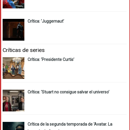
Crítica: ‘Juggernaut’
Críticas de series
Crítica: ‘Presidente Curtis’
Crítica: ‘Stuart no consigue salvar el universo’
Crítica de la segunda temporada de ‘Avatar. La