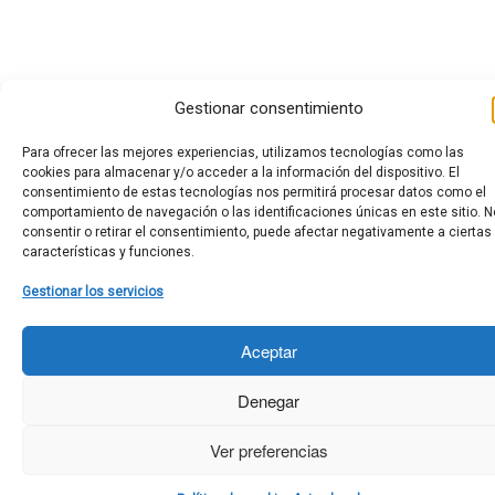
Gestionar consentimiento
Para ofrecer las mejores experiencias, utilizamos tecnologías como las
cookies para almacenar y/o acceder a la información del dispositivo. El
consentimiento de estas tecnologías nos permitirá procesar datos como el
comportamiento de navegación o las identificaciones únicas en este sitio. N
consentir o retirar el consentimiento, puede afectar negativamente a ciertas
características y funciones.
Gestionar los servicios
Aceptar
Denegar
Ver preferencias