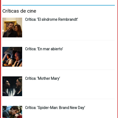
Críticas de cine
Crítica: ‘El síndrome Rembrandt’
Crítica: ‘En mar abierto’
Crítica: ‘Mother Mary’
Crítica: ‘Spider-Man: Brand New Day’