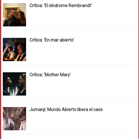
Crítica: ‘El síndrome Rembrandt’
Crítica: ‘En mar abierto’
Crítica: ‘Mother Mary’
Jumanji: Mundo Abierto libera el caos