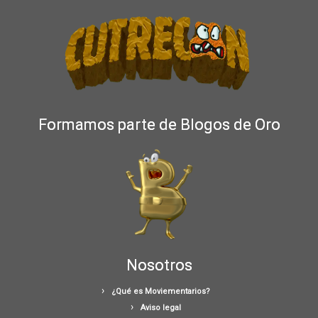
Formamos parte de Blogos de Oro
Nosotros
¿Qué es Moviementarios?
Aviso legal