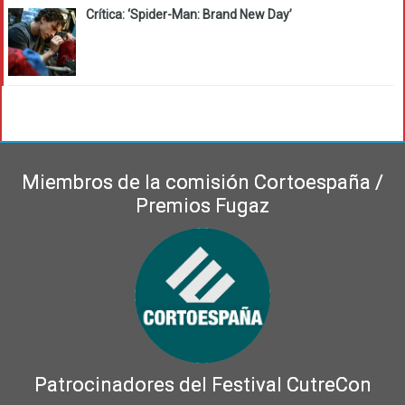
Crítica: ‘Spider-Man: Brand New Day’
Miembros de la comisión Cortoespaña /
Premios Fugaz
Patrocinadores del Festival CutreCon