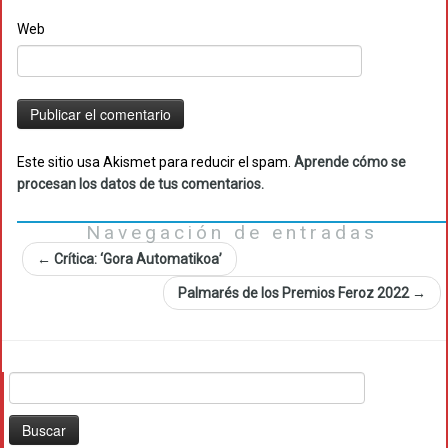
Web
Este sitio usa Akismet para reducir el spam.
Aprende cómo se
procesan los datos de tus comentarios.
Navegación de entradas
←
Crítica: ‘Gora Automatikoa’
Palmarés de los Premios Feroz 2022
→
Buscar: