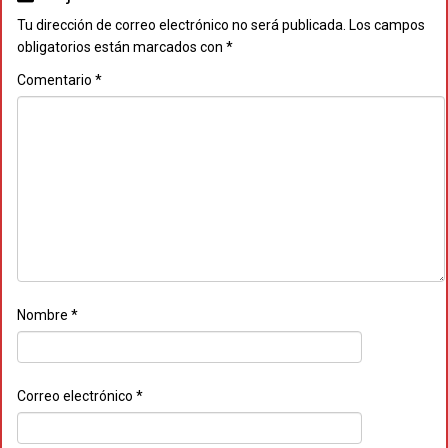
Tu dirección de correo electrónico no será publicada.
Los campos
obligatorios están marcados con
*
Comentario
*
Nombre
*
Correo electrónico
*