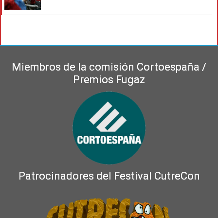
Miembros de la comisión Cortoespaña /
Premios Fugaz
Patrocinadores del Festival CutreCon