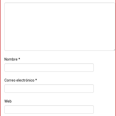
Nombre
*
Correo electrónico
*
Web