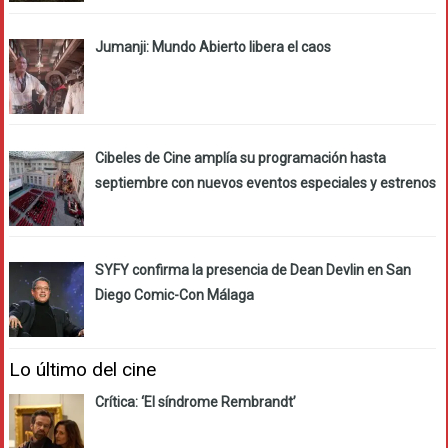
Jumanji: Mundo Abierto libera el caos
Cibeles de Cine amplía su programación hasta
septiembre con nuevos eventos especiales y estrenos
SYFY confirma la presencia de Dean Devlin en San
Diego Comic-Con Málaga
Lo último del cine
Crítica: ‘El síndrome Rembrandt’