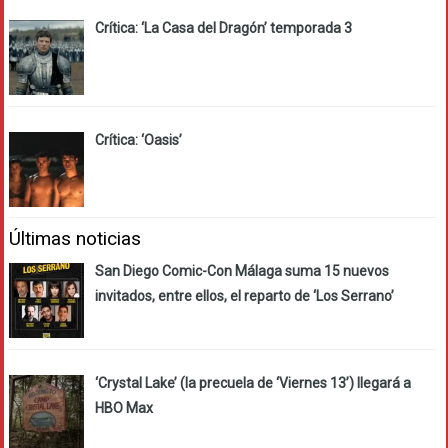
Crítica: ‘La Casa del Dragón’ temporada 3
Crítica: ‘Oasis’
Últimas noticias
San Diego Comic-Con Málaga suma 15 nuevos
invitados, entre ellos, el reparto de ‘Los Serrano’
‘Crystal Lake’ (la precuela de ‘Viernes 13’) llegará a
HBO Max