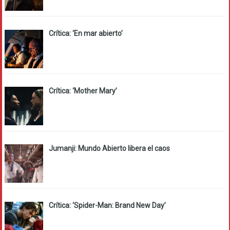
Crítica: ‘En mar abierto’
Crítica: ‘Mother Mary’
Jumanji: Mundo Abierto libera el caos
Crítica: ‘Spider-Man: Brand New Day’