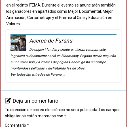
en el recinto IFEMA. Durante el evento se anunciarán también
los ganadores en apartados como Mejor Documental, Mejor
Animación, Cortometraje y el Premio al Cine y Educación en
Valores.
Acerca de Furanu
De origen irlandés y criado en tierras vetonas, este
ingeniero curiosamente nació en Bloomsday. Pegado desde pequeño
a una televisión y a cientos de páginas, ahora gasta su tiempo
montándose películas y disfrutando las de otros.
Ver todas las entradas de Furanu
→
Deja un comentario
Tu dirección de correo electrónico no será publicada.
Los campos
obligatorios están marcados con
*
Comentario
*