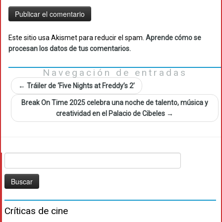
Este sitio usa Akismet para reducir el spam.
Aprende cómo se
procesan los datos de tus comentarios.
Navegación de entradas
←
Tráiler de ‘Five Nights at Freddy’s 2’
Break On Time 2025 celebra una noche de talento, música y
creatividad en el Palacio de Cibeles
→
Buscar:
Críticas de cine