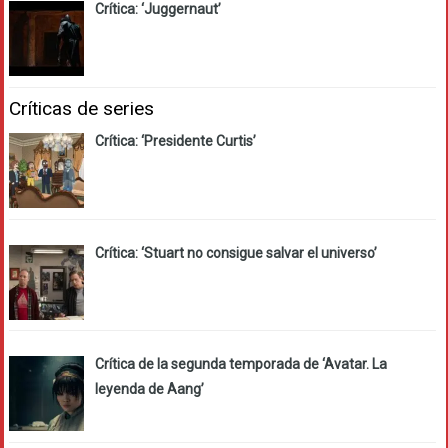
Crítica: ‘Juggernaut’
Críticas de series
Crítica: ‘Presidente Curtis’
Crítica: ‘Stuart no consigue salvar el universo’
Crítica de la segunda temporada de ‘Avatar. La
leyenda de Aang’