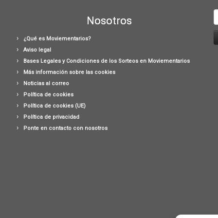
B
Nosotros
¿Qué es Moviementarios?
Aviso legal
Bases Legales y Condiciones de los Sorteos en Moviementarios
Más información sobre las cookies
Noticias al correo
Política de cookies
Política de cookies (UE)
Política de privacidad
Ponte en contacto con nosotros