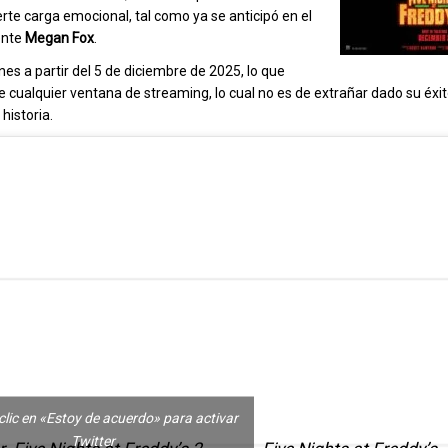
rte carga emocional, tal como ya se anticipó en el
ente
Megan Fox
.
ines a partir del 5 de diciembre de 2025, lo que
 cualquier ventana de streaming, lo cual no es de extrañar dado su éxi
 historia.
clic en «Estoy de acuerdo» para activar
Twitter