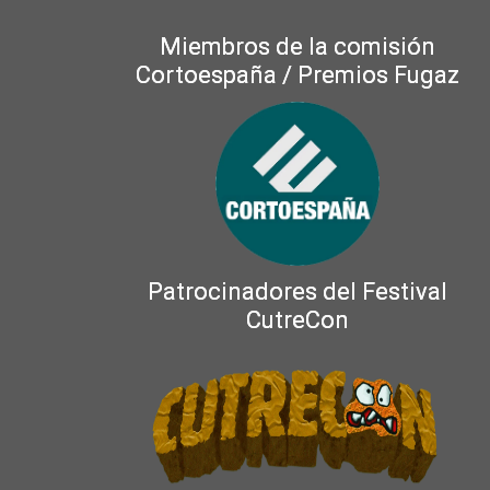
Miembros de la comisión
Cortoespaña / Premios Fugaz
Patrocinadores del Festival
CutreCon