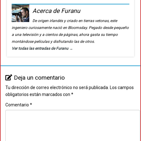
Acerca de Furanu
De origen irlandés y criado en tierras vetonas, este
ingeniero curiosamente nació en Bloomsday. Pegado desde pequeño
a una televisión y a cientos de páginas, ahora gasta su tiempo
montándose películas y disfrutando las de otros.
Ver todas las entradas de Furanu
→
Deja un comentario
Tu dirección de correo electrónico no será publicada.
Los campos
obligatorios están marcados con
*
Comentario
*