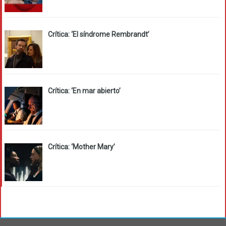
Crítica: ‘El síndrome Rembrandt’
Crítica: ‘En mar abierto’
Crítica: ‘Mother Mary’