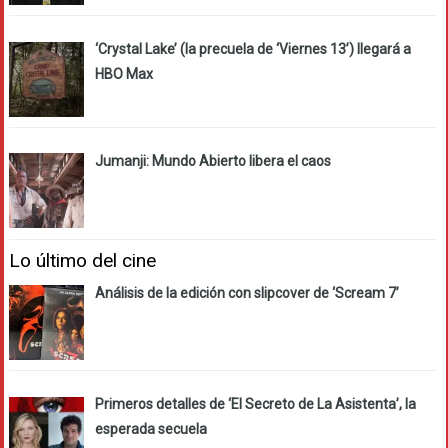
‘Crystal Lake’ (la precuela de ‘Viernes 13’) llegará a
HBO Max
Jumanji: Mundo Abierto libera el caos
Lo último del cine
Análisis de la edición con slipcover de ‘Scream 7’
Primeros detalles de ‘El Secreto de La Asistenta’, la
esperada secuela