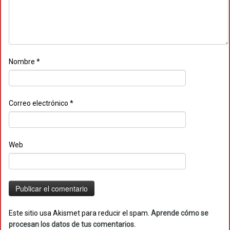
Nombre
*
Correo electrónico
*
Web
Este sitio usa Akismet para reducir el spam.
Aprende cómo se
procesan los datos de tus comentarios.