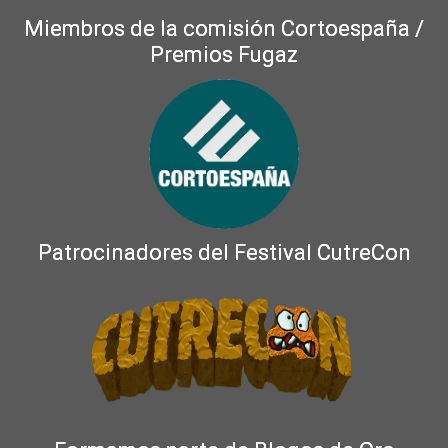
Miembros de la comisión Cortoespaña /
Premios Fugaz
Patrocinadores del Festival CutreCon