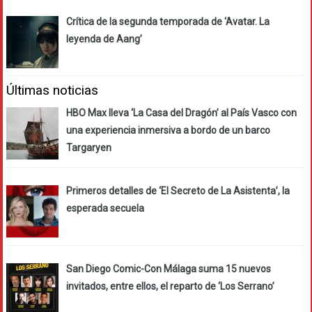
Crítica de la segunda temporada de ‘Avatar. La
leyenda de Aang’
Últimas noticias
HBO Max lleva ‘La Casa del Dragón’ al País Vasco con
una experiencia inmersiva a bordo de un barco
Targaryen
Primeros detalles de ‘El Secreto de La Asistenta’, la
esperada secuela
San Diego Comic-Con Málaga suma 15 nuevos
invitados, entre ellos, el reparto de ‘Los Serrano’