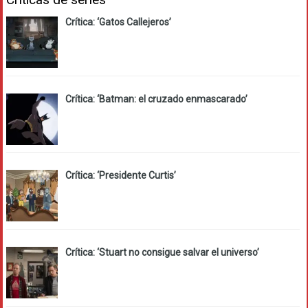
Crítica: ‘Gatos Callejeros’
Crítica: ‘Batman: el cruzado enmascarado’
Crítica: ‘Presidente Curtis’
Crítica: ‘Stuart no consigue salvar el universo’