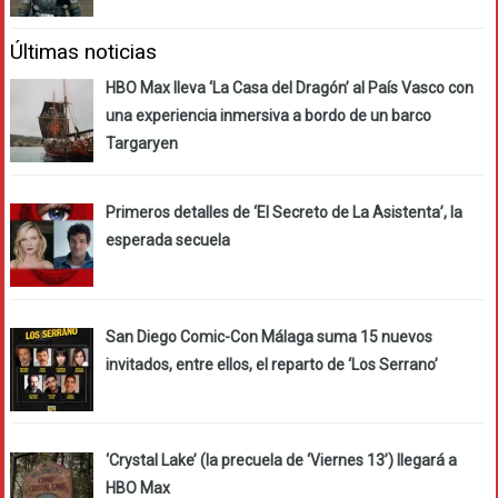
Últimas noticias
HBO Max lleva ‘La Casa del Dragón’ al País Vasco con
una experiencia inmersiva a bordo de un barco
Targaryen
Primeros detalles de ‘El Secreto de La Asistenta’, la
esperada secuela
San Diego Comic-Con Málaga suma 15 nuevos
invitados, entre ellos, el reparto de ‘Los Serrano’
‘Crystal Lake’ (la precuela de ‘Viernes 13’) llegará a
HBO Max