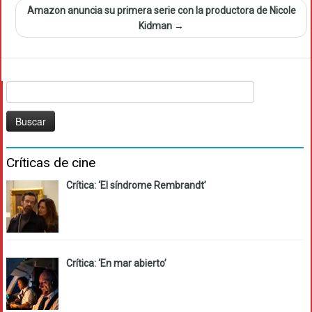
Amazon anuncia su primera serie con la productora de Nicole
Kidman
→
Buscar:
Críticas de cine
Crítica: ‘El síndrome Rembrandt’
Crítica: ‘En mar abierto’