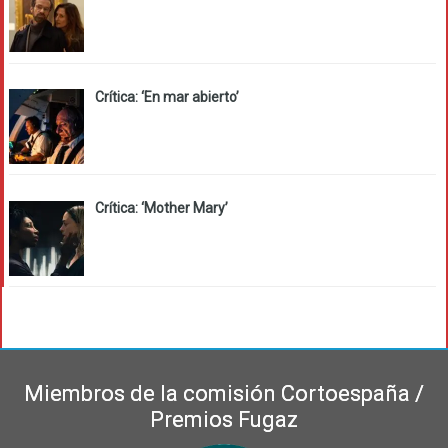
Crítica: ‘En mar abierto’
Crítica: ‘Mother Mary’
Miembros de la comisión Cortoespaña /
Premios Fugaz