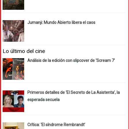
Jumanji: Mundo Abierto libera el caos
Lo último del cine
Análisis de la edición con slipcover de ‘Scream 7’
Primeros detalles de ‘El Secreto de La Asistenta’, la
esperada secuela
Crítica: ‘El síndrome Rembrandt’