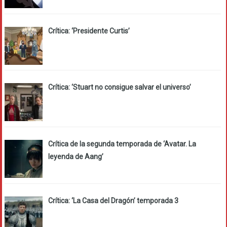
Crítica: ‘Presidente Curtis’
Crítica: ‘Stuart no consigue salvar el universo’
Crítica de la segunda temporada de ‘Avatar. La
leyenda de Aang’
Crítica: ‘La Casa del Dragón’ temporada 3