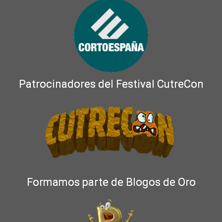
Patrocinadores del Festival CutreCon
Formamos parte de Blogos de Oro