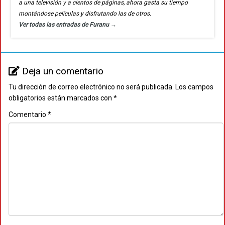
a una televisión y a cientos de páginas, ahora gasta su tiempo
montándose películas y disfrutando las de otros.
Ver todas las entradas de Furanu
→
Deja un comentario
Tu dirección de correo electrónico no será publicada.
Los campos
obligatorios están marcados con
*
Comentario
*