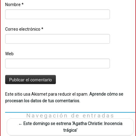
Nombre
*
Correo electrónico
*
Web
Este sitio usa Akismet para reducir el spam.
Aprende cómo se
procesan los datos de tus comentarios.
Navegación de entradas
←
Este domingo se estrena ‘Agatha Christie: Inocencia
trágica’