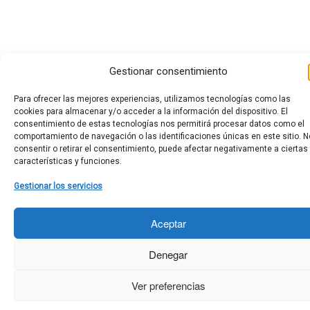
Gestionar consentimiento
Para ofrecer las mejores experiencias, utilizamos tecnologías como las
cookies para almacenar y/o acceder a la información del dispositivo. El
consentimiento de estas tecnologías nos permitirá procesar datos como el
comportamiento de navegación o las identificaciones únicas en este sitio. N
consentir o retirar el consentimiento, puede afectar negativamente a ciertas
características y funciones.
Gestionar los servicios
Aceptar
Denegar
Ver preferencias