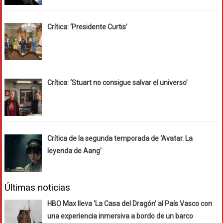
Crítica: ‘Presidente Curtis’
Crítica: ‘Stuart no consigue salvar el universo’
Crítica de la segunda temporada de ‘Avatar. La
leyenda de Aang’
Últimas noticias
HBO Max lleva ‘La Casa del Dragón’ al País Vasco con
una experiencia inmersiva a bordo de un barco