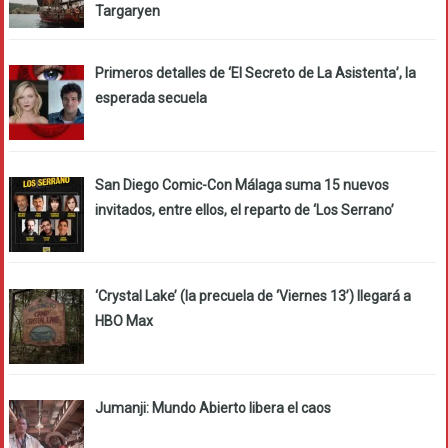
Targaryen
Primeros detalles de ‘El Secreto de La Asistenta’, la
esperada secuela
San Diego Comic-Con Málaga suma 15 nuevos
invitados, entre ellos, el reparto de ‘Los Serrano’
‘Crystal Lake’ (la precuela de ‘Viernes 13’) llegará a
HBO Max
Jumanji: Mundo Abierto libera el caos