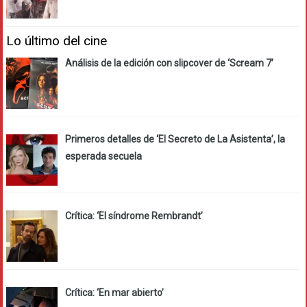
Lo último del cine
Análisis de la edición con slipcover de ‘Scream 7’
Primeros detalles de ‘El Secreto de La Asistenta’, la
esperada secuela
Crítica: ‘El síndrome Rembrandt’
Crítica: ‘En mar abierto’