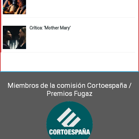
Crítica: ‘Mother Mary’
Miembros de la comisión Cortoespaña /
Premios Fugaz