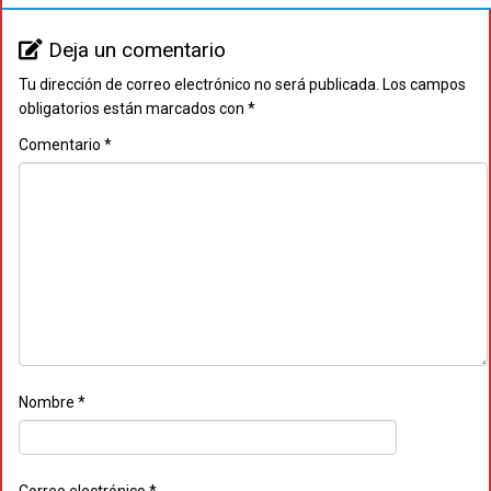
Deja un comentario
Tu dirección de correo electrónico no será publicada.
Los campos
obligatorios están marcados con
*
Comentario
*
Nombre
*