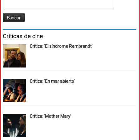
Buscar:
Críticas de cine
Crítica: ‘El síndrome Rembrandt’
Crítica: ‘En mar abierto’
Crítica: ‘Mother Mary’