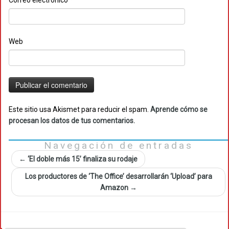
Correo electrónico
*
Web
Este sitio usa Akismet para reducir el spam.
Aprende cómo se
procesan los datos de tus comentarios.
Navegación de entradas
←
‘El doble más 15’ finaliza su rodaje
Los productores de ‘The Office’ desarrollarán ‘Upload’ para
Amazon
→