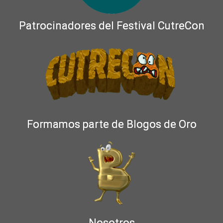
Patrocinadores del Festival CutreCon
Formamos parte de Blogos de Oro
Nosotros