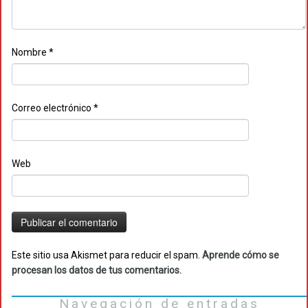
Nombre
*
Correo electrónico
*
Web
Este sitio usa Akismet para reducir el spam.
Aprende cómo se
procesan los datos de tus comentarios.
Navegación de entradas