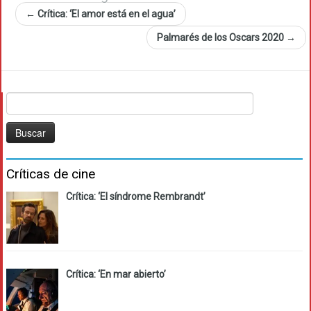
←
Crítica: ‘El amor está en el agua’
Palmarés de los Oscars 2020
→
Buscar:
Críticas de cine
Crítica: ‘El síndrome Rembrandt’
Crítica: ‘En mar abierto’