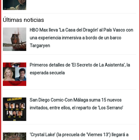
Últimas noticias
HBO Max lleva ‘La Casa del Dragón’ al País Vasco con
una experiencia inmersiva a bordo de un barco
Targaryen
Primeros detalles de ‘El Secreto de La Asistenta’, la
esperada secuela
San Diego Comic-Con Málaga suma 15 nuevos
invitados, entre ellos, el reparto de ‘Los Serrano’
‘Crystal Lake’ (la precuela de ‘Viernes 13’) llegará a