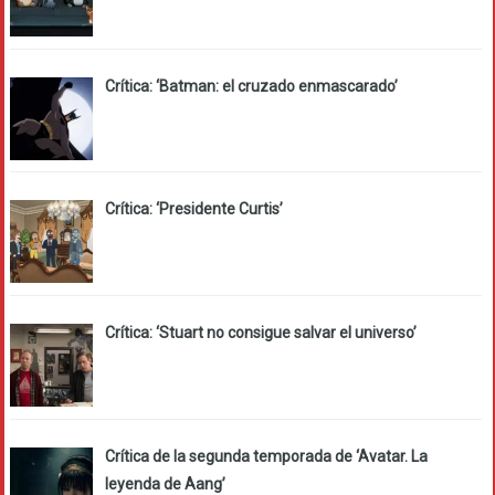
Crítica: ‘Batman: el cruzado enmascarado’
Crítica: ‘Presidente Curtis’
Crítica: ‘Stuart no consigue salvar el universo’
Crítica de la segunda temporada de ‘Avatar. La
leyenda de Aang’