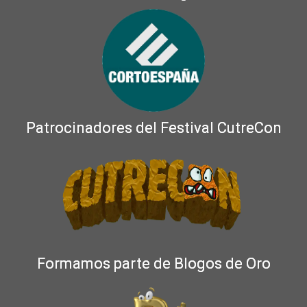
Patrocinadores del Festival CutreCon
Formamos parte de Blogos de Oro