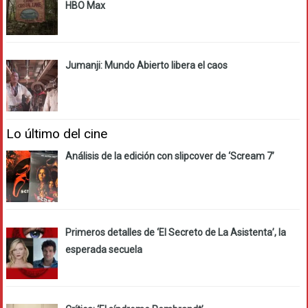
HBO Max
Jumanji: Mundo Abierto libera el caos
Lo último del cine
Análisis de la edición con slipcover de ‘Scream 7’
Primeros detalles de ‘El Secreto de La Asistenta’, la
esperada secuela