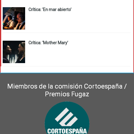
Crítica: ‘En mar abierto’
Crítica: ‘Mother Mary’
Miembros de la comisión Cortoespaña /
Premios Fugaz