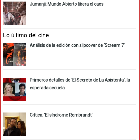
Jumanji: Mundo Abierto libera el caos
Lo último del cine
Análisis de la edición con slipcover de ‘Scream 7’
Primeros detalles de ‘El Secreto de La Asistenta’, la
esperada secuela
Crítica: ‘El síndrome Rembrandt’