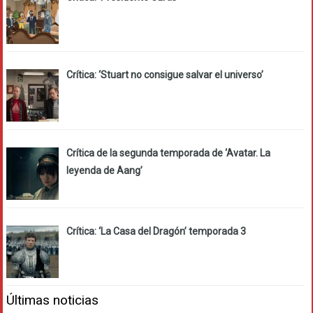
Crítica: ‘Stuart no consigue salvar el universo’
Crítica de la segunda temporada de ‘Avatar. La
leyenda de Aang’
Crítica: ‘La Casa del Dragón’ temporada 3
Últimas noticias