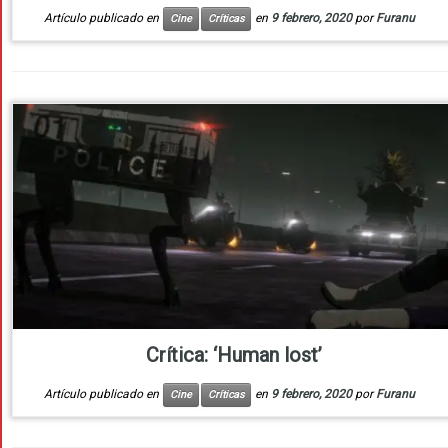
Artículo publicado en
en
9 febrero, 2020
por
Furanu
Cine
Críticas
Crítica: ‘Human lost’
Artículo publicado en
en
9 febrero, 2020
por
Furanu
Cine
Críticas