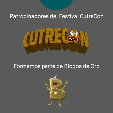
Patrocinadores del Festival CutreCon
Formamos parte de Blogos de Oro