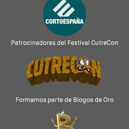
Patrocinadores del Festival CutreCon
Formamos parte de Blogos de Oro