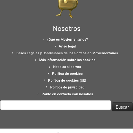
Nosotros
¿Qué es Moviementarios?
Aviso legal
Bases Legales y Condiciones de los Sorteos en Moviementarios
Más información sobre las cookies
Noticias al correo
Política de cookies
Política de cookies (UE)
Política de privacidad
Ponte en contacto con nosotros
Buscar: