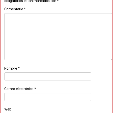
obligatorios están marcados con
*
Comentario
*
Nombre
*
Correo electrónico
*
Web