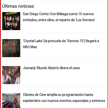
Últimas noticias
San Diego Comic-Con Málaga suma 15 nuevos
invitados, entre ellos, el reparto de ‘Los Serrano’
‘Crystal Lake’ (la precuela de ‘Viernes 13’) llegará a
HBO Max
Jumanji: Mundo Abierto libera el caos
Cibeles de Cine amplía su programación hasta
septiembre con nuevos eventos especiales y estrenos