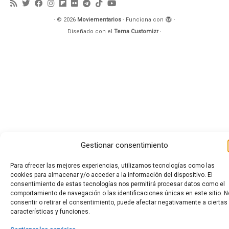
·
© 2026
Moviementarios
·
Funciona con
·
Diseñado con el
Tema Customizr
·
Gestionar consentimiento
Para ofrecer las mejores experiencias, utilizamos tecnologías como las
cookies para almacenar y/o acceder a la información del dispositivo. El
consentimiento de estas tecnologías nos permitirá procesar datos como el
comportamiento de navegación o las identificaciones únicas en este sitio. N
consentir o retirar el consentimiento, puede afectar negativamente a ciertas
características y funciones.