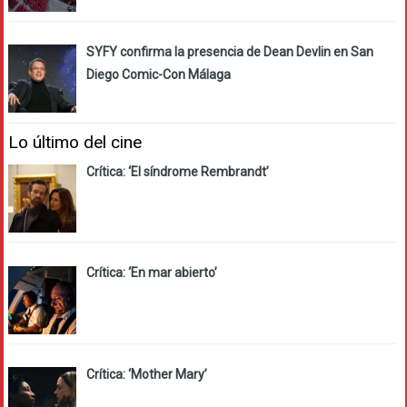
SYFY confirma la presencia de Dean Devlin en San
Diego Comic-Con Málaga
Lo último del cine
Crítica: ‘El síndrome Rembrandt’
Crítica: ‘En mar abierto’
Crítica: ‘Mother Mary’