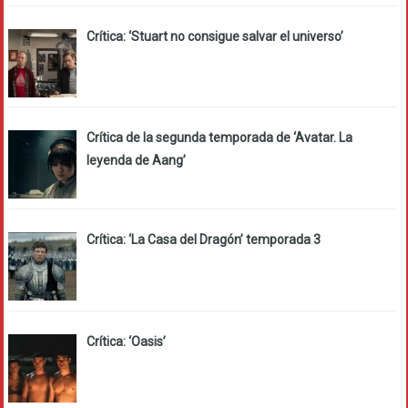
Crítica: ‘Stuart no consigue salvar el universo’
Crítica de la segunda temporada de ‘Avatar. La
leyenda de Aang’
Crítica: ‘La Casa del Dragón’ temporada 3
Crítica: ‘Oasis’