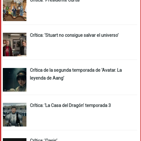
Crítica: ‘Presidente Curtis’
Crítica: ‘Stuart no consigue salvar el universo’
Crítica de la segunda temporada de ‘Avatar. La
leyenda de Aang’
Crítica: ‘La Casa del Dragón’ temporada 3
Crítica: ‘Oasis’