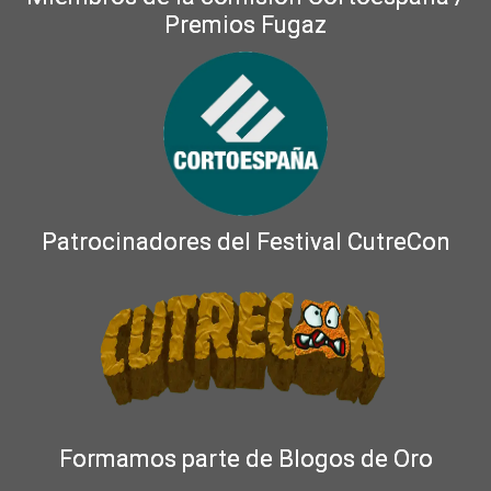
Premios Fugaz
Patrocinadores del Festival CutreCon
Formamos parte de Blogos de Oro