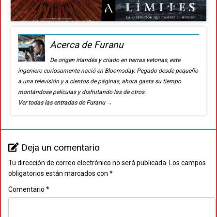
Acerca de Furanu
De origen irlandés y criado en tierras vetonas, este
ingeniero curiosamente nació en Bloomsday. Pegado desde pequeño
a una televisión y a cientos de páginas, ahora gasta su tiempo
montándose películas y disfrutando las de otros.
Ver todas las entradas de Furanu
→
Deja un comentario
Tu dirección de correo electrónico no será publicada.
Los campos
obligatorios están marcados con
*
Comentario
*