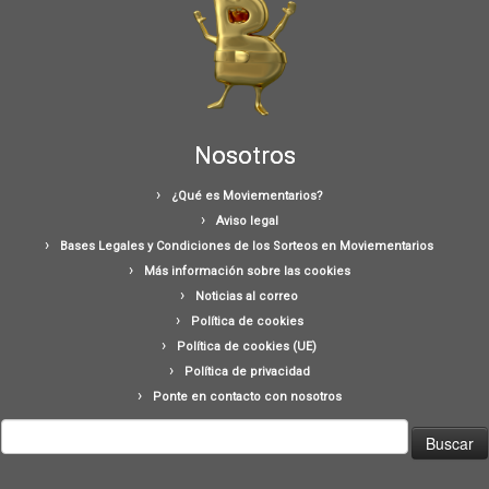
Nosotros
¿Qué es Moviementarios?
Aviso legal
Bases Legales y Condiciones de los Sorteos en Moviementarios
Más información sobre las cookies
Noticias al correo
Política de cookies
Política de cookies (UE)
Política de privacidad
Ponte en contacto con nosotros
Buscar: