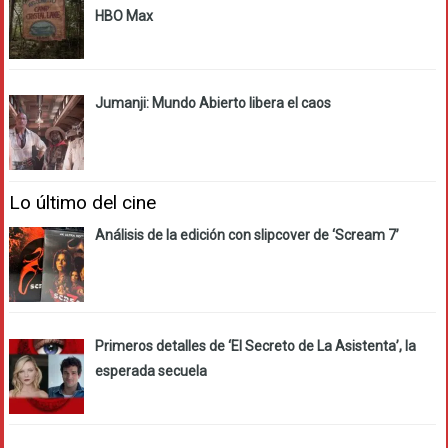
HBO Max
Jumanji: Mundo Abierto libera el caos
Lo último del cine
Análisis de la edición con slipcover de ‘Scream 7’
Primeros detalles de ‘El Secreto de La Asistenta’, la
esperada secuela