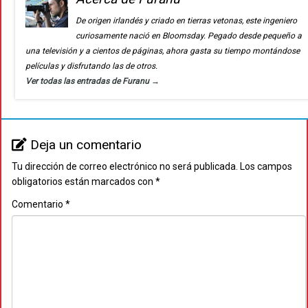
De origen irlandés y criado en tierras vetonas, este ingeniero
curiosamente nació en Bloomsday. Pegado desde pequeño a
una televisión y a cientos de páginas, ahora gasta su tiempo montándose
películas y disfrutando las de otros.
Ver todas las entradas de Furanu
→
Deja un comentario
Tu dirección de correo electrónico no será publicada.
Los campos
obligatorios están marcados con
*
Comentario
*