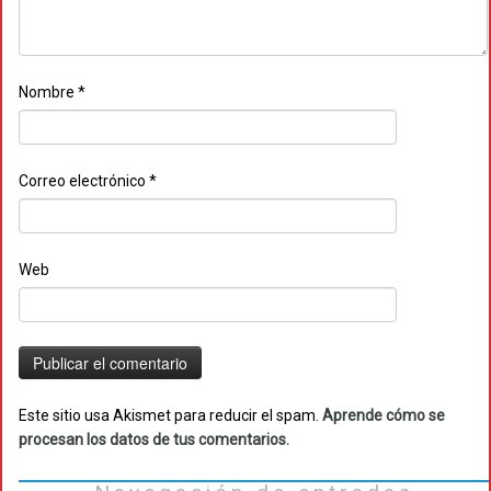
Nombre
*
Correo electrónico
*
Web
Este sitio usa Akismet para reducir el spam.
Aprende cómo se
procesan los datos de tus comentarios.