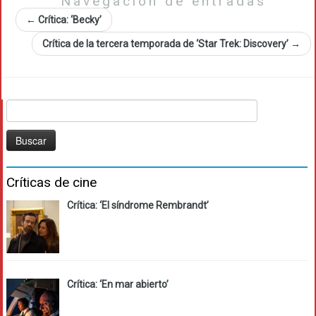
Navegación de entradas
←
Crítica: ‘Becky’
Crítica de la tercera temporada de ‘Star Trek: Discovery’
→
Buscar:
Críticas de cine
Crítica: ‘El síndrome Rembrandt’
Crítica: ‘En mar abierto’