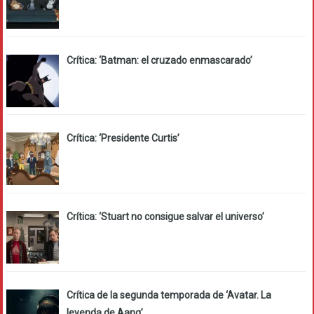
Crítica: ‘Batman: el cruzado enmascarado’
Crítica: ‘Presidente Curtis’
Crítica: ‘Stuart no consigue salvar el universo’
Crítica de la segunda temporada de ‘Avatar. La
leyenda de Aang’