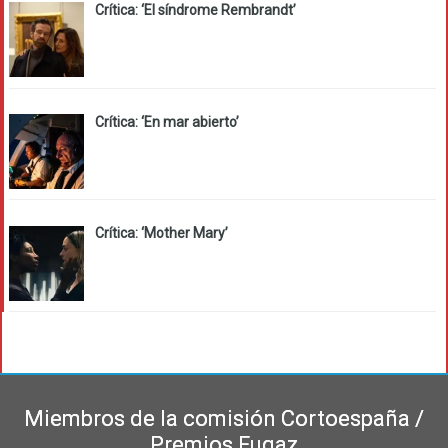
Crítica: ‘El síndrome Rembrandt’
Crítica: ‘En mar abierto’
Crítica: ‘Mother Mary’
Miembros de la comisión Cortoespaña /
Premios Fugaz