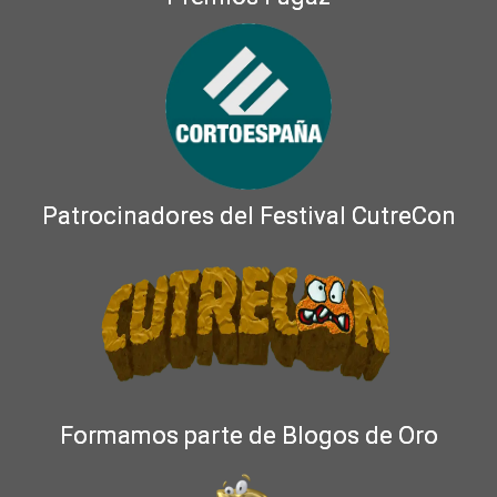
Patrocinadores del Festival CutreCon
Formamos parte de Blogos de Oro