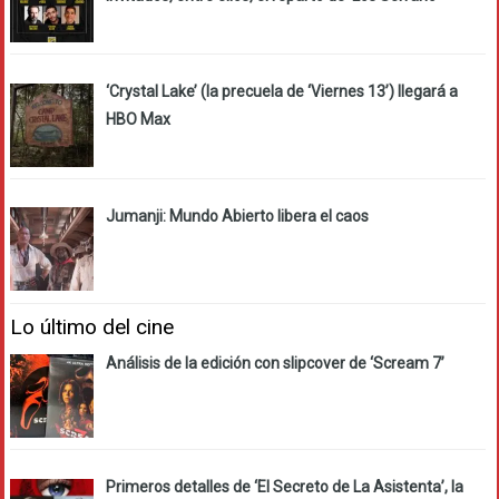
‘Crystal Lake’ (la precuela de ‘Viernes 13’) llegará a
HBO Max
Jumanji: Mundo Abierto libera el caos
Lo último del cine
Análisis de la edición con slipcover de ‘Scream 7’
Primeros detalles de ‘El Secreto de La Asistenta’, la