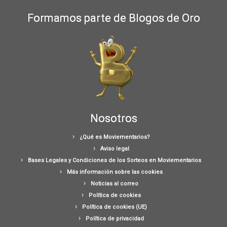
Formamos parte de Blogos de Oro
Nosotros
¿Qué es Moviementarios?
Aviso legal
Bases Legales y Condiciones de los Sorteos en Moviementarios
Más información sobre las cookies
Noticias al correo
Política de cookies
Política de cookies (UE)
Política de privacidad