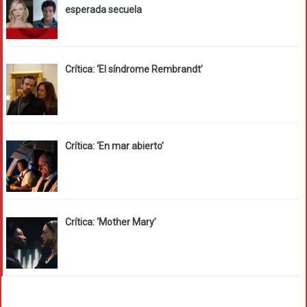
esperada secuela
Crítica: ‘El síndrome Rembrandt’
Crítica: ‘En mar abierto’
Crítica: ‘Mother Mary’