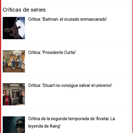
Críticas de series
Crítica: ‘Batman: el cruzado enmascarado’
Crítica: ‘Presidente Curtis’
Crítica: ‘Stuart no consigue salvar el universo’
Crítica de la segunda temporada de ‘Avatar. La
leyenda de Aang’