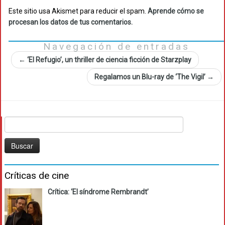
Este sitio usa Akismet para reducir el spam.
Aprende cómo se
procesan los datos de tus comentarios.
Navegación de entradas
←
‘El Refugio’, un thriller de ciencia ficción de Starzplay
Regalamos un Blu-ray de ‘The Vigil’
→
Buscar:
Críticas de cine
Crítica: ‘El síndrome Rembrandt’