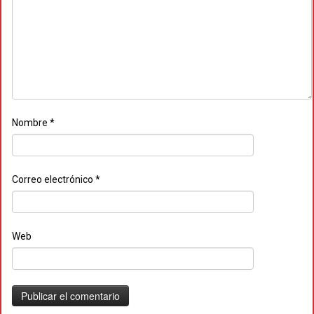
Nombre
*
Correo electrónico
*
Web