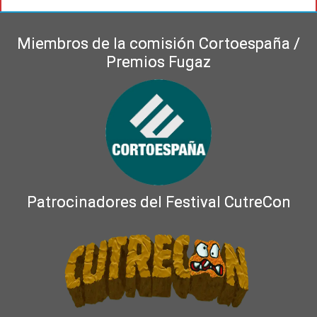
Miembros de la comisión Cortoespaña /
Premios Fugaz
Patrocinadores del Festival CutreCon