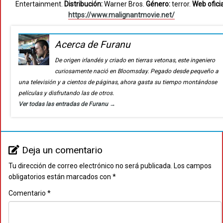
Entertainment.
Distribución:
Warner Bros.
Género:
terror.
Web oficia
https://www.malignantmovie.net/
Acerca de Furanu
De origen irlandés y criado en tierras vetonas, este ingeniero
curiosamente nació en Bloomsday. Pegado desde pequeño a
una televisión y a cientos de páginas, ahora gasta su tiempo montándose
películas y disfrutando las de otros.
Ver todas las entradas de Furanu
→
Deja un comentario
Tu dirección de correo electrónico no será publicada.
Los campos
obligatorios están marcados con
*
Comentario
*