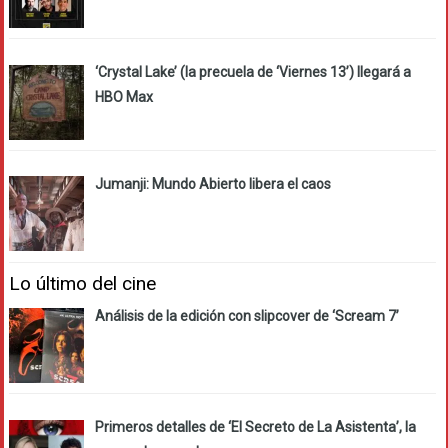
‘Crystal Lake’ (la precuela de ‘Viernes 13’) llegará a
HBO Max
Jumanji: Mundo Abierto libera el caos
Lo último del cine
Análisis de la edición con slipcover de ‘Scream 7’
Primeros detalles de ‘El Secreto de La Asistenta’, la