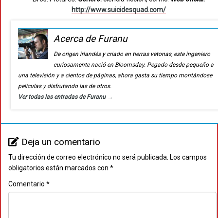
http://www.suicidesquad.com/
Acerca de Furanu
De origen irlandés y criado en tierras vetonas, este ingeniero
curiosamente nació en Bloomsday. Pegado desde pequeño a
una televisión y a cientos de páginas, ahora gasta su tiempo montándose
películas y disfrutando las de otros.
Ver todas las entradas de Furanu
→
Deja un comentario
Tu dirección de correo electrónico no será publicada.
Los campos
obligatorios están marcados con
*
Comentario
*