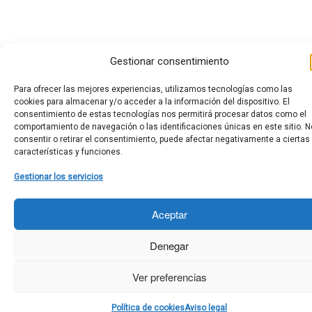
Gestionar consentimiento
Para ofrecer las mejores experiencias, utilizamos tecnologías como las
cookies para almacenar y/o acceder a la información del dispositivo. El
consentimiento de estas tecnologías nos permitirá procesar datos como el
comportamiento de navegación o las identificaciones únicas en este sitio. N
consentir o retirar el consentimiento, puede afectar negativamente a ciertas
características y funciones.
Gestionar los servicios
Aceptar
Denegar
Ver preferencias
Política de cookies
Aviso legal