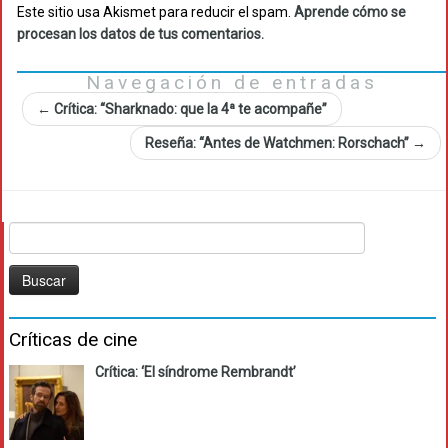
Este sitio usa Akismet para reducir el spam.
Aprende cómo se
procesan los datos de tus comentarios.
Navegación de entradas
←
Crítica: “Sharknado: que la 4ª te acompañe”
Reseña: “Antes de Watchmen: Rorschach”
→
Buscar:
Críticas de cine
Crítica: ‘El síndrome Rembrandt’