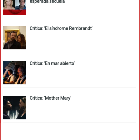
esperada secuela
Crítica: ‘El síndrome Rembrandt’
Crítica: ‘En mar abierto’
Crítica: ‘Mother Mary’