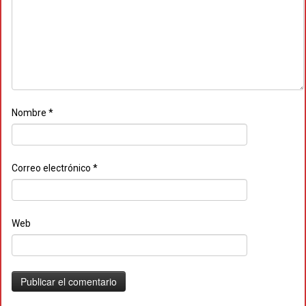
Nombre
*
Correo electrónico
*
Web