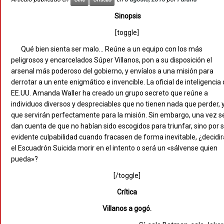
Sinopsis
[toggle]
Qué bien sienta ser malo… Reúne a un equipo con los más
peligrosos y encarcelados Súper Villanos, pon a su disposición el
arsenal más poderoso del gobierno, y envíalos a una misión para
derrotar a un ente enigmático e invencible. La oficial de inteligencia
EE.UU. Amanda Waller ha creado un grupo secreto que reúne a
individuos diversos y despreciables que no tienen nada que perder, 
que servirán perfectamente para la misión. Sin embargo, una vez s
dan cuenta de que no habían sido escogidos para triunfar, sino por 
evidente culpabilidad cuando fracasen de forma inevitable, ¿decidir
el Escuadrón Suicida morir en el intento o será un «sálvense quien
pueda»?
[/toggle]
Crítica
Villanos a gogó.