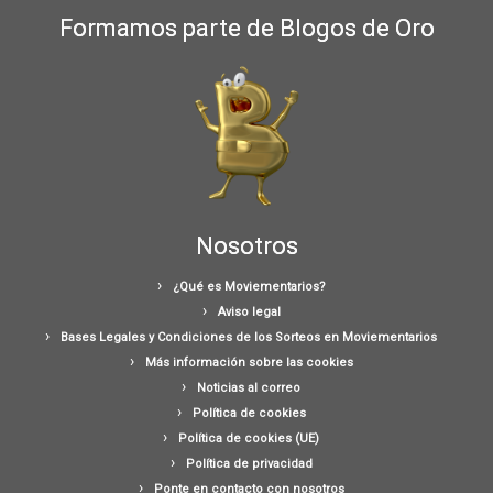
Formamos parte de Blogos de Oro
Nosotros
¿Qué es Moviementarios?
Aviso legal
Bases Legales y Condiciones de los Sorteos en Moviementarios
Más información sobre las cookies
Noticias al correo
Política de cookies
Política de cookies (UE)
Política de privacidad
Ponte en contacto con nosotros