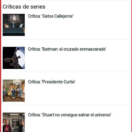
Críticas de series
Crítica: ‘Gatos Callejeros’
Crítica: ‘Batman: el cruzado enmascarado’
Crítica: ‘Presidente Curtis’
Crítica: ‘Stuart no consigue salvar el universo’