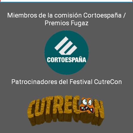
Miembros de la comisión Cortoespaña /
Premios Fugaz
Patrocinadores del Festival CutreCon