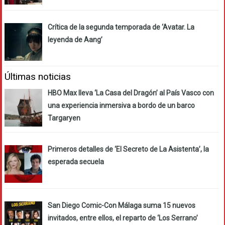
Crítica de la segunda temporada de ‘Avatar. La
leyenda de Aang’
Últimas noticias
HBO Max lleva ‘La Casa del Dragón’ al País Vasco con
una experiencia inmersiva a bordo de un barco
Targaryen
Primeros detalles de ‘El Secreto de La Asistenta’, la
esperada secuela
San Diego Comic-Con Málaga suma 15 nuevos
invitados, entre ellos, el reparto de ‘Los Serrano’