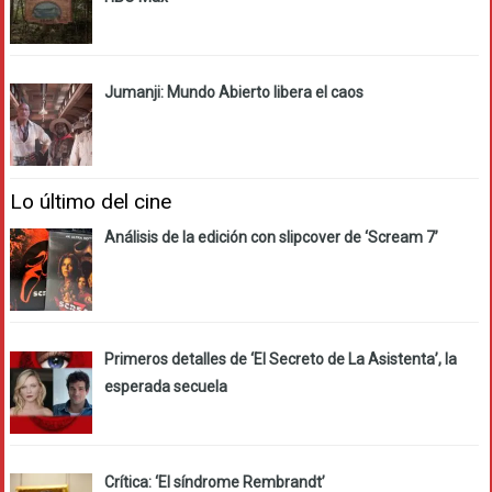
Jumanji: Mundo Abierto libera el caos
Lo último del cine
Análisis de la edición con slipcover de ‘Scream 7’
Primeros detalles de ‘El Secreto de La Asistenta’, la
esperada secuela
Crítica: ‘El síndrome Rembrandt’