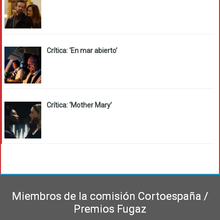
Crítica: ‘En mar abierto’
Crítica: ‘Mother Mary’
Miembros de la comisión Cortoespaña /
Premios Fugaz