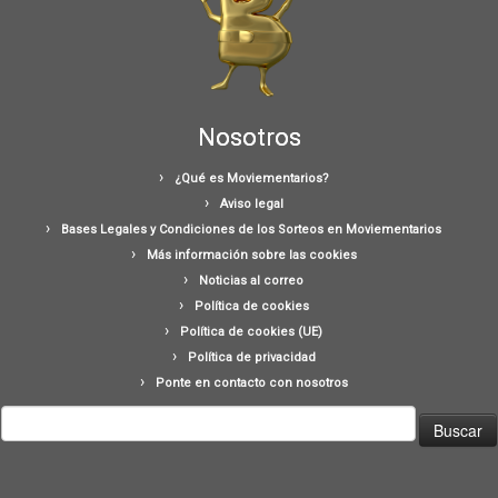
Nosotros
¿Qué es Moviementarios?
Aviso legal
Bases Legales y Condiciones de los Sorteos en Moviementarios
Más información sobre las cookies
Noticias al correo
Política de cookies
Política de cookies (UE)
Política de privacidad
Ponte en contacto con nosotros
Buscar: