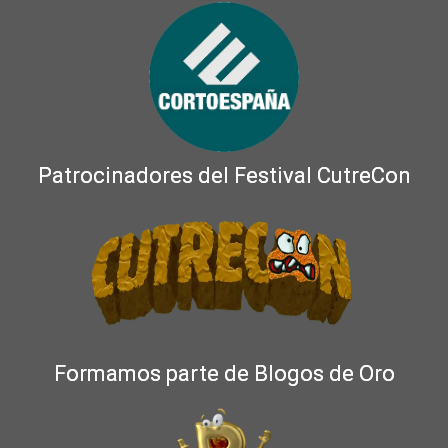
Patrocinadores del Festival CutreCon
Formamos parte de Blogos de Oro