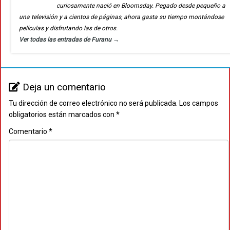
curiosamente nació en Bloomsday. Pegado desde pequeño a
una televisión y a cientos de páginas, ahora gasta su tiempo montándose
películas y disfrutando las de otros.
Ver todas las entradas de Furanu
→
Deja un comentario
Tu dirección de correo electrónico no será publicada.
Los campos
obligatorios están marcados con
*
Comentario
*