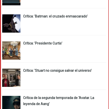
Crítica: ‘Batman: el cruzado enmascarado’
Crítica: ‘Presidente Curtis’
Crítica: ‘Stuart no consigue salvar el universo’
Crítica de la segunda temporada de ‘Avatar. La
leyenda de Aang’