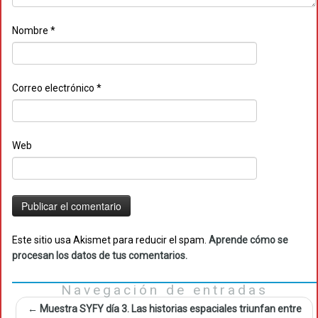
Nombre
*
Correo electrónico
*
Web
Este sitio usa Akismet para reducir el spam.
Aprende cómo se
procesan los datos de tus comentarios.
Navegación de entradas
←
Muestra SYFY día 3. Las historias espaciales triunfan entre