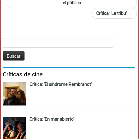
el público
Crítica: ‘La tribu’
→
Buscar:
Críticas de cine
Crítica: ‘El síndrome Rembrandt’
Crítica: ‘En mar abierto’