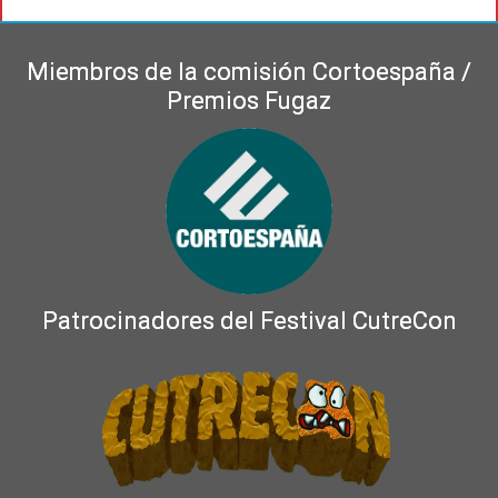
Miembros de la comisión Cortoespaña /
Premios Fugaz
Patrocinadores del Festival CutreCon