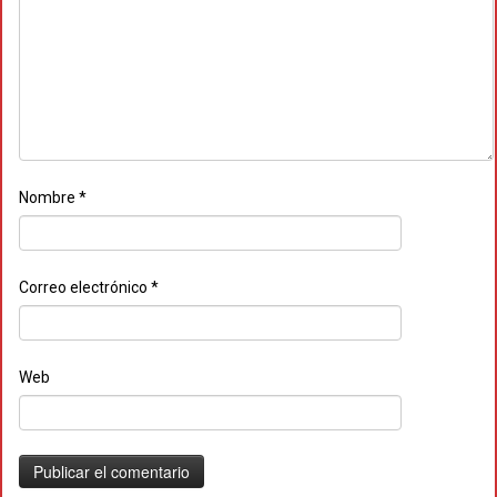
Nombre
*
Correo electrónico
*
Web