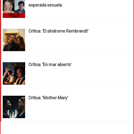
esperada secuela
Crítica: ‘El síndrome Rembrandt’
Crítica: ‘En mar abierto’
Crítica: ‘Mother Mary’