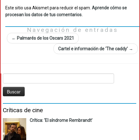
Este sitio usa Akismet para reducir el spam.
Aprende cómo se
procesan los datos de tus comentarios.
Navegación de entradas
←
Palmarés de los Oscars 2021
Cartel e información de ‘The caddy’
→
Buscar:
Críticas de cine
Crítica: ‘El síndrome Rembrandt’