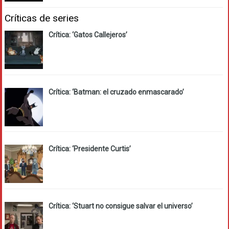
Críticas de series
Crítica: ‘Gatos Callejeros’
Crítica: ‘Batman: el cruzado enmascarado’
Crítica: ‘Presidente Curtis’
Crítica: ‘Stuart no consigue salvar el universo’