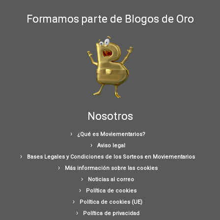
Formamos parte de Blogos de Oro
Nosotros
¿Qué es Moviementarios?
Aviso legal
Bases Legales y Condiciones de los Sorteos en Moviementarios
Más información sobre las cookies
Noticias al correo
Política de cookies
Política de cookies (UE)
Política de privacidad