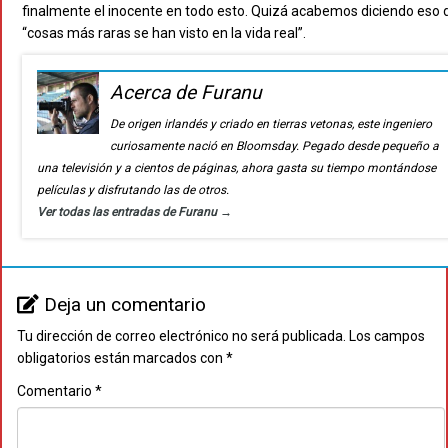
finalmente el inocente en todo esto. Quizá acabemos diciendo eso 
“cosas más raras se han visto en la vida real”.
Acerca de Furanu
De origen irlandés y criado en tierras vetonas, este ingeniero
curiosamente nació en Bloomsday. Pegado desde pequeño a
una televisión y a cientos de páginas, ahora gasta su tiempo montándose
películas y disfrutando las de otros.
Ver todas las entradas de Furanu
→
Deja un comentario
Tu dirección de correo electrónico no será publicada.
Los campos
obligatorios están marcados con
*
Comentario
*