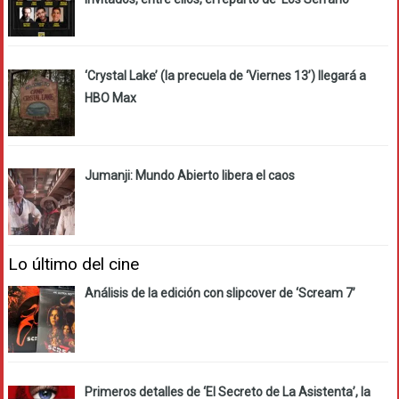
‘Crystal Lake’ (la precuela de ‘Viernes 13’) llegará a
HBO Max
Jumanji: Mundo Abierto libera el caos
Lo último del cine
Análisis de la edición con slipcover de ‘Scream 7’
Primeros detalles de ‘El Secreto de La Asistenta’, la