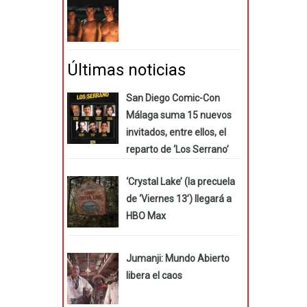
Últimas noticias
San Diego Comic-Con
Málaga suma 15 nuevos
invitados, entre ellos, el
reparto de ‘Los Serrano’
‘Crystal Lake’ (la precuela
de ‘Viernes 13’) llegará a
HBO Max
Jumanji: Mundo Abierto
libera el caos