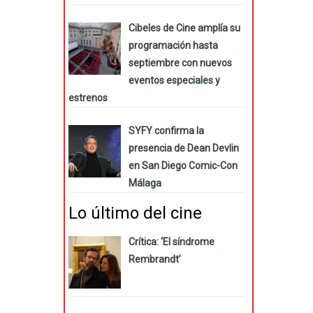
Cibeles de Cine amplía su
programación hasta
septiembre con nuevos
eventos especiales y
estrenos
SYFY confirma la
presencia de Dean Devlin
en San Diego Comic-Con
Málaga
Lo último del cine
Crítica: ‘El síndrome
Rembrandt’