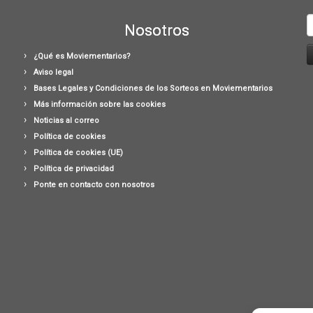
B
Nosotros
¿Qué es Moviementarios?
Aviso legal
Bases Legales y Condiciones de los Sorteos en Moviementarios
Más información sobre las cookies
Noticias al correo
Política de cookies
Política de cookies (UE)
Política de privacidad
Ponte en contacto con nosotros