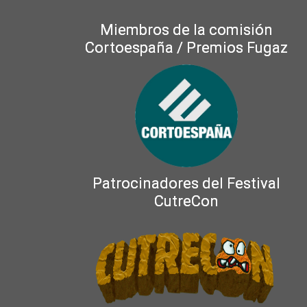
Miembros de la comisión
Cortoespaña / Premios Fugaz
Patrocinadores del Festival
CutreCon