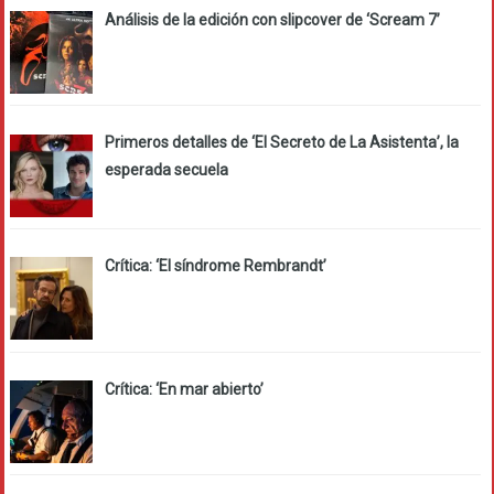
Análisis de la edición con slipcover de ‘Scream 7’
Primeros detalles de ‘El Secreto de La Asistenta’, la
esperada secuela
Crítica: ‘El síndrome Rembrandt’
Crítica: ‘En mar abierto’