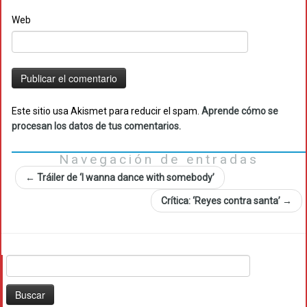
Web
Este sitio usa Akismet para reducir el spam.
Aprende cómo se
procesan los datos de tus comentarios.
Navegación de entradas
←
Tráiler de ‘I wanna dance with somebody’
Crítica: ‘Reyes contra santa’
→
Buscar: