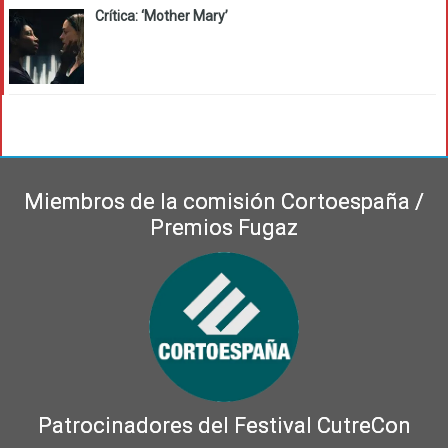
Crítica: ‘Mother Mary’
Miembros de la comisión Cortoespaña /
Premios Fugaz
Patrocinadores del Festival CutreCon