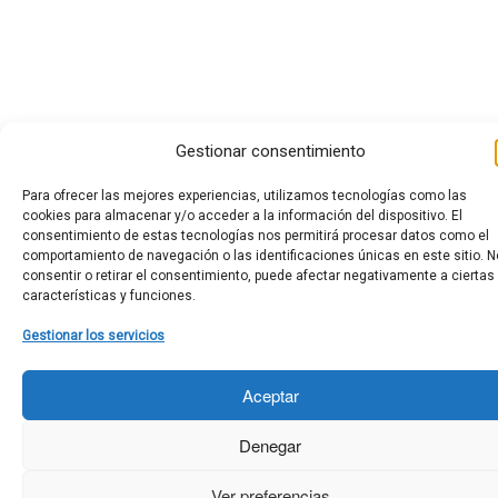
Gestionar consentimiento
Para ofrecer las mejores experiencias, utilizamos tecnologías como las
cookies para almacenar y/o acceder a la información del dispositivo. El
consentimiento de estas tecnologías nos permitirá procesar datos como el
comportamiento de navegación o las identificaciones únicas en este sitio. N
consentir o retirar el consentimiento, puede afectar negativamente a ciertas
características y funciones.
Gestionar los servicios
Aceptar
Denegar
Ver preferencias