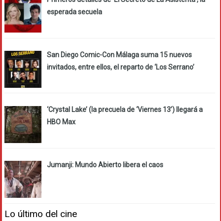
esperada secuela
San Diego Comic-Con Málaga suma 15 nuevos
invitados, entre ellos, el reparto de ‘Los Serrano’
‘Crystal Lake’ (la precuela de ‘Viernes 13’) llegará a
HBO Max
Jumanji: Mundo Abierto libera el caos
Lo último del cine