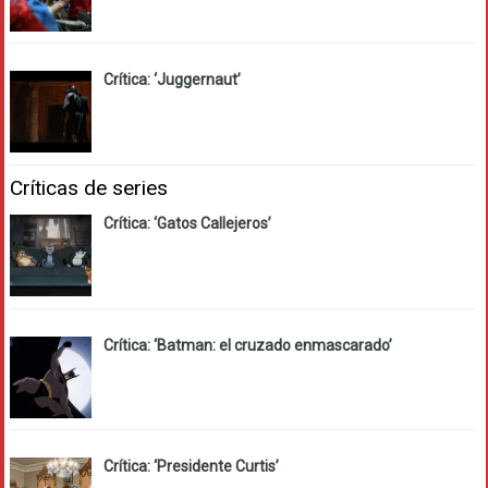
Crítica: ‘Juggernaut’
Críticas de series
Crítica: ‘Gatos Callejeros’
Crítica: ‘Batman: el cruzado enmascarado’
Crítica: ‘Presidente Curtis’