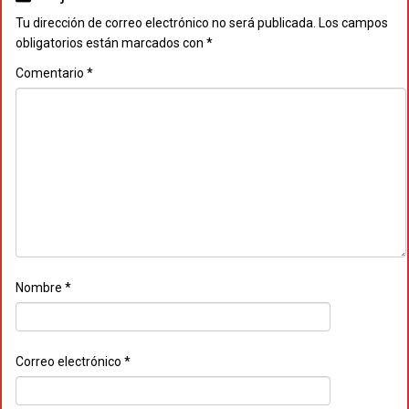
Tu dirección de correo electrónico no será publicada.
Los campos
obligatorios están marcados con
*
Comentario
*
Nombre
*
Correo electrónico
*