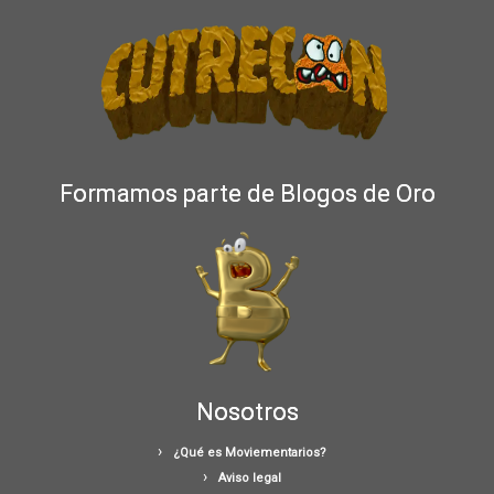
Formamos parte de Blogos de Oro
Nosotros
¿Qué es Moviementarios?
Aviso legal