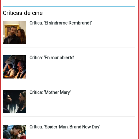
Críticas de cine
Crítica: ‘El síndrome Rembrandt’
Crítica: ‘En mar abierto’
Crítica: ‘Mother Mary’
Crítica: ‘Spider-Man: Brand New Day’