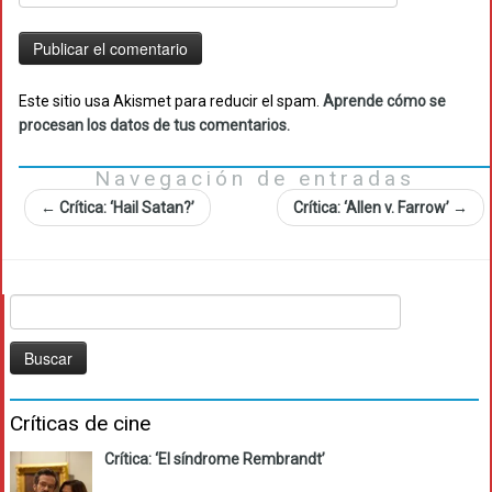
Este sitio usa Akismet para reducir el spam.
Aprende cómo se
procesan los datos de tus comentarios.
Navegación de entradas
←
Crítica: ‘Hail Satan?’
Crítica: ‘Allen v. Farrow’
→
Buscar:
Críticas de cine
Crítica: ‘El síndrome Rembrandt’