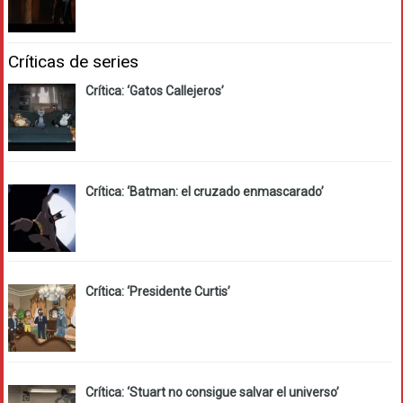
Críticas de series
Crítica: ‘Gatos Callejeros’
Crítica: ‘Batman: el cruzado enmascarado’
Crítica: ‘Presidente Curtis’
Crítica: ‘Stuart no consigue salvar el universo’