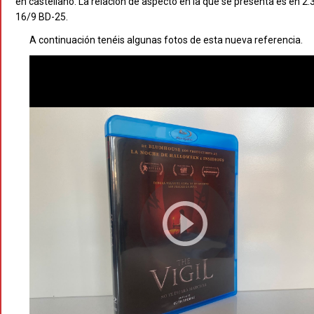
en castellano. La relación de aspecto en la que se presenta es en 2:
16/9 BD-25.
A continuación tenéis algunas fotos de esta nueva referencia.