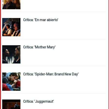
Crítica: ‘En mar abierto’
Crítica: ‘Mother Mary’
Crítica: ‘Spider-Man: Brand New Day’
Crítica: ‘Juggernaut’