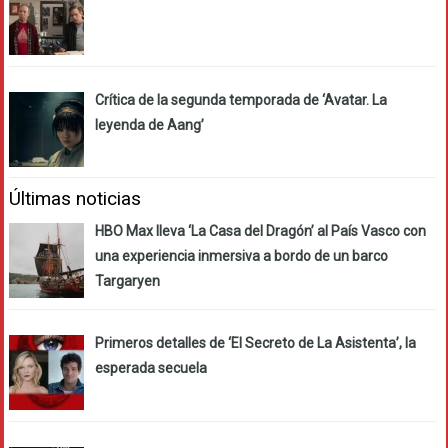
Crítica de la segunda temporada de ‘Avatar. La
leyenda de Aang’
Últimas noticias
HBO Max lleva ‘La Casa del Dragón’ al País Vasco con
una experiencia inmersiva a bordo de un barco
Targaryen
Primeros detalles de ‘El Secreto de La Asistenta’, la
esperada secuela