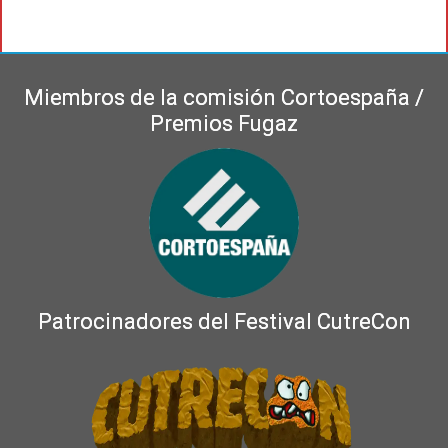
Miembros de la comisión Cortoespaña /
Premios Fugaz
Patrocinadores del Festival CutreCon