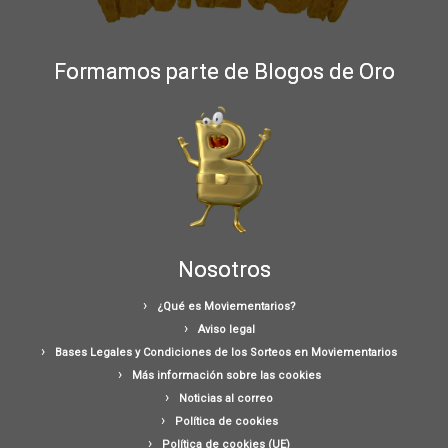
Formamos parte de Blogos de Oro
Nosotros
¿Qué es Moviementarios?
Aviso legal
Bases Legales y Condiciones de los Sorteos en Moviementarios
Más información sobre las cookies
Noticias al correo
Política de cookies
Política de cookies (UE)