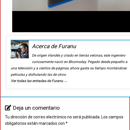
Acerca de Furanu
De origen irlandés y criado en tierras vetonas, este ingeniero
curiosamente nació en Bloomsday. Pegado desde pequeño a
una televisión y a cientos de páginas, ahora gasta su tiempo montándose
películas y disfrutando las de otros.
Ver todas las entradas de Furanu
→
Deja un comentario
Tu dirección de correo electrónico no será publicada.
Los campos
obligatorios están marcados con
*