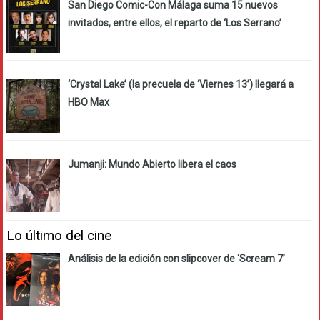
San Diego Comic-Con Málaga suma 15 nuevos
invitados, entre ellos, el reparto de ‘Los Serrano’
‘Crystal Lake’ (la precuela de ‘Viernes 13’) llegará a
HBO Max
Jumanji: Mundo Abierto libera el caos
Lo último del cine
Análisis de la edición con slipcover de ‘Scream 7’