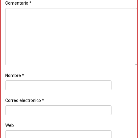
Comentario
*
Nombre
*
Correo electrónico
*
Web