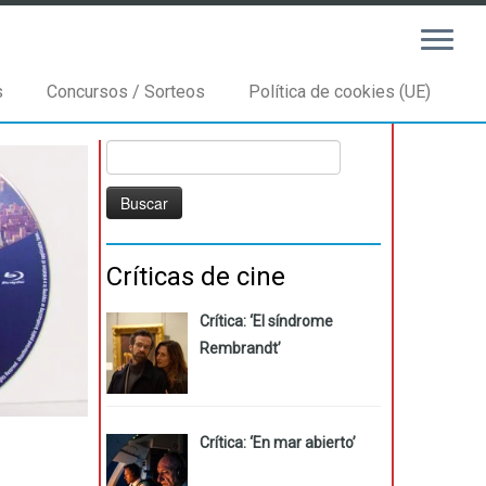
s
Concursos / Sorteos
Política de cookies (UE)
Buscar:
Críticas de cine
Crítica: ‘El síndrome
Rembrandt’
Crítica: ‘En mar abierto’