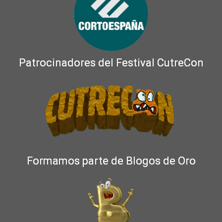
Patrocinadores del Festival CutreCon
Formamos parte de Blogos de Oro