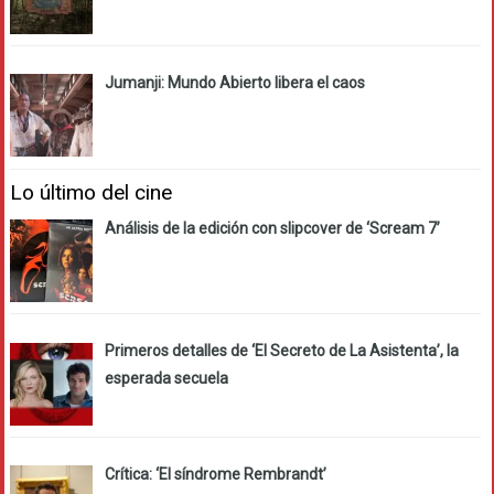
Jumanji: Mundo Abierto libera el caos
Lo último del cine
Análisis de la edición con slipcover de ‘Scream 7’
Primeros detalles de ‘El Secreto de La Asistenta’, la
esperada secuela
Crítica: ‘El síndrome Rembrandt’