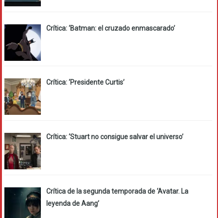
Crítica: ‘Batman: el cruzado enmascarado’
Crítica: ‘Presidente Curtis’
Crítica: ‘Stuart no consigue salvar el universo’
Crítica de la segunda temporada de ‘Avatar. La
leyenda de Aang’