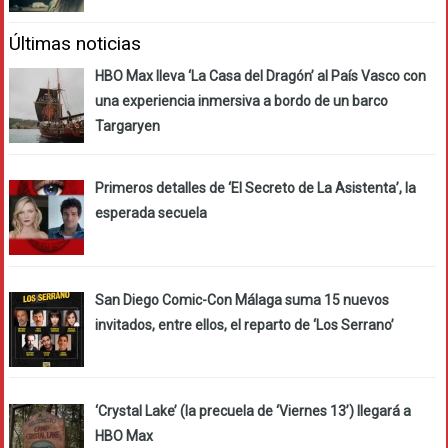
Últimas noticias
HBO Max lleva ‘La Casa del Dragón’ al País Vasco con
una experiencia inmersiva a bordo de un barco
Targaryen
Primeros detalles de ‘El Secreto de La Asistenta’, la
esperada secuela
San Diego Comic-Con Málaga suma 15 nuevos
invitados, entre ellos, el reparto de ‘Los Serrano’
‘Crystal Lake’ (la precuela de ‘Viernes 13’) llegará a
HBO Max