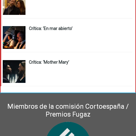
Crítica: ‘En mar abierto’
Crítica: ‘Mother Mary’
Miembros de la comisión Cortoespaña /
Premios Fugaz