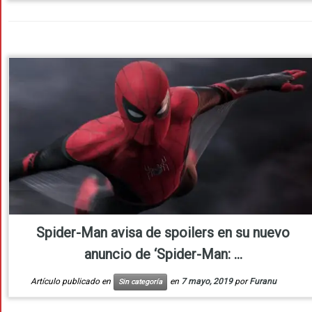
Spider-Man avisa de spoilers en su nuevo
anuncio de ‘Spider-Man: ...
Artículo publicado en
en
7 mayo, 2019
por
Furanu
Sin categoría