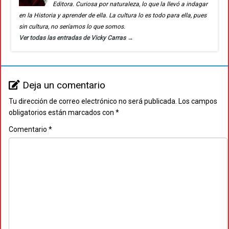
Editora. Curiosa por naturaleza, lo que la llevó a indagar
en la Historia y aprender de ella. La cultura lo es todo para ella, pues
sin cultura, no seríamos lo que somos.
Ver todas las entradas de Vicky Carras
→
Deja un comentario
Tu dirección de correo electrónico no será publicada.
Los campos
obligatorios están marcados con
*
Comentario
*