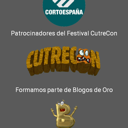
Patrocinadores del Festival CutreCon
Formamos parte de Blogos de Oro