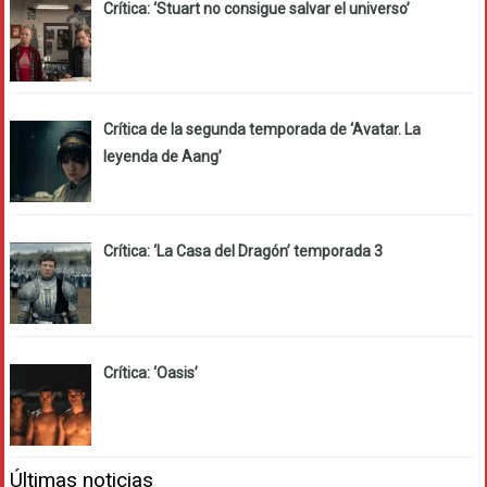
Crítica: ‘Stuart no consigue salvar el universo’
Crítica de la segunda temporada de ‘Avatar. La
leyenda de Aang’
Crítica: ‘La Casa del Dragón’ temporada 3
Crítica: ‘Oasis’
Últimas noticias