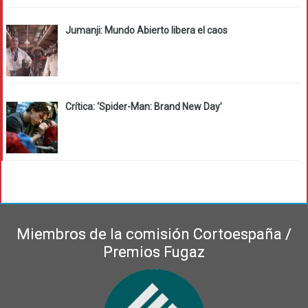
Jumanji: Mundo Abierto libera el caos
Crítica: ‘Spider-Man: Brand New Day’
Miembros de la comisión Cortoespaña /
Premios Fugaz