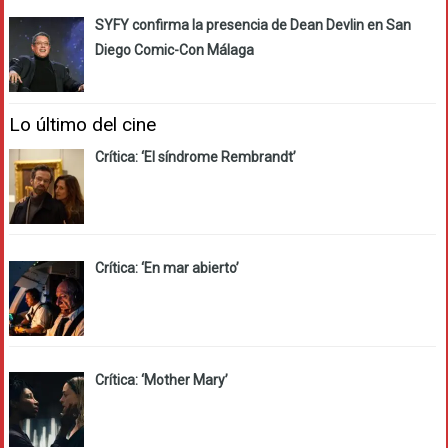
SYFY confirma la presencia de Dean Devlin en San
Diego Comic-Con Málaga
Lo último del cine
Crítica: ‘El síndrome Rembrandt’
Crítica: ‘En mar abierto’
Crítica: ‘Mother Mary’