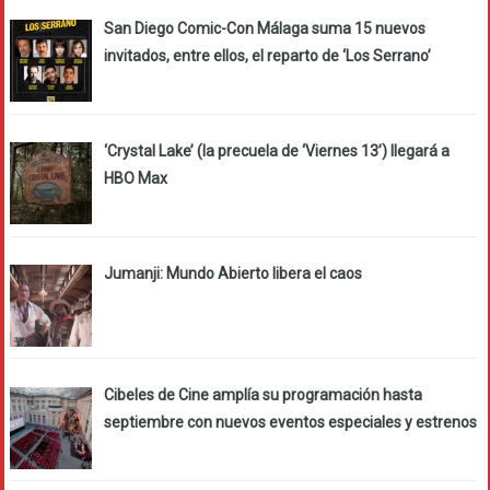
San Diego Comic-Con Málaga suma 15 nuevos
invitados, entre ellos, el reparto de ‘Los Serrano’
‘Crystal Lake’ (la precuela de ‘Viernes 13’) llegará a
HBO Max
Jumanji: Mundo Abierto libera el caos
Cibeles de Cine amplía su programación hasta
septiembre con nuevos eventos especiales y estrenos