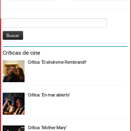
Buscar:
Críticas de cine
Crítica: ‘El síndrome Rembrandt’
Crítica: ‘En mar abierto’
Crítica: ‘Mother Mary’