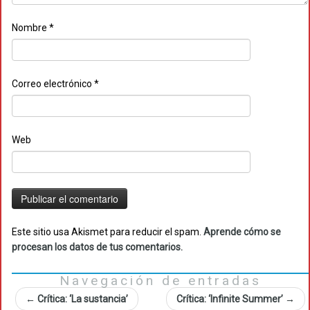
Nombre
*
Correo electrónico
*
Web
Este sitio usa Akismet para reducir el spam.
Aprende cómo se
procesan los datos de tus comentarios.
Navegación de entradas
←
Crítica: ‘La sustancia’
Crítica: ‘Infinite Summer’
→