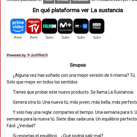
En qué plataforma ver La sustancia
Powered by
Sinopsis
¿Alguna vez has soñado con una mejor versión de ti misma? Tú.
Solo que mejor en todos los sentidos.
Tienes que probar este nuevo producto. Se llama La Sustancia.
Genera otra tú. Una nueva tú, más joven, más bella, más perfect
Y solo hay una regla: compartes el tiempo. Una semana para ti. 
semana para la nueva tú. Siete días cada una. Un equilibrio perfecto
Fácil. ¿Verdad?
Si respetas el equilibrio… ¿Qué podría salir mal?