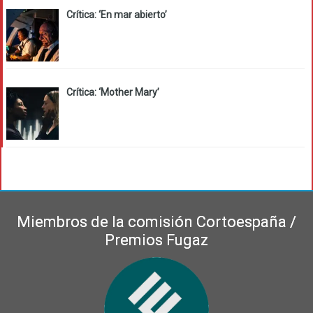
Crítica: ‘En mar abierto’
Crítica: ‘Mother Mary’
Miembros de la comisión Cortoespaña /
Premios Fugaz