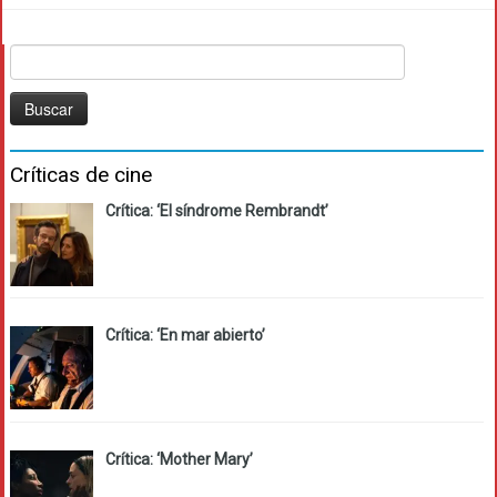
Buscar:
Críticas de cine
Crítica: ‘El síndrome Rembrandt’
Crítica: ‘En mar abierto’
Crítica: ‘Mother Mary’