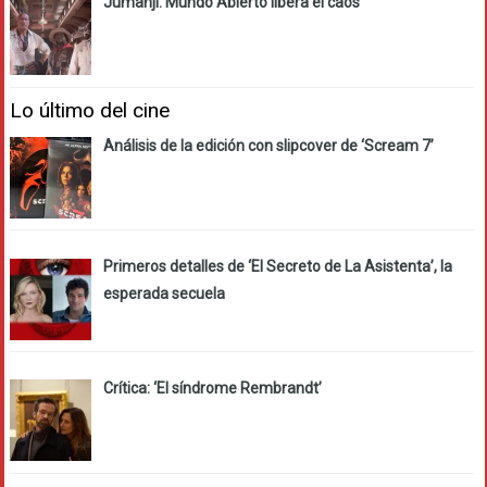
Jumanji: Mundo Abierto libera el caos
Lo último del cine
Análisis de la edición con slipcover de ‘Scream 7’
Primeros detalles de ‘El Secreto de La Asistenta’, la
esperada secuela
Crítica: ‘El síndrome Rembrandt’