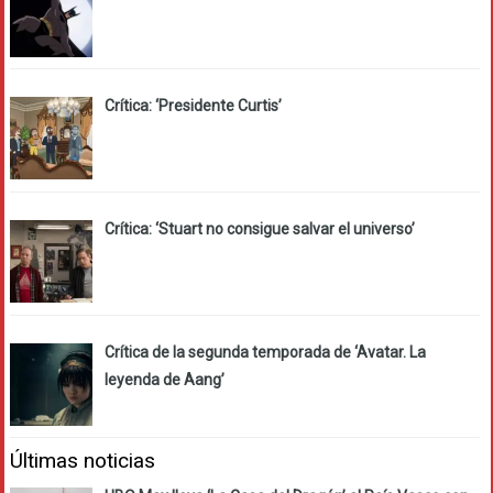
Crítica: ‘Presidente Curtis’
Crítica: ‘Stuart no consigue salvar el universo’
Crítica de la segunda temporada de ‘Avatar. La
leyenda de Aang’
Últimas noticias