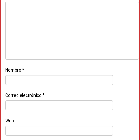
Nombre
*
Correo electrónico
*
Web