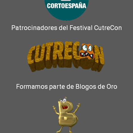
Patrocinadores del Festival CutreCon
Formamos parte de Blogos de Oro