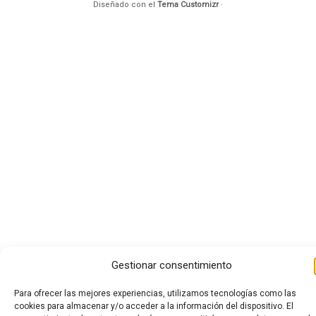
Diseñado con el
Tema Customizr
·
Gestionar consentimiento
Para ofrecer las mejores experiencias, utilizamos tecnologías como las
cookies para almacenar y/o acceder a la información del dispositivo. El