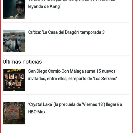
leyenda de Aang’
Crítica: ‘La Casa del Dragón’ temporada 3
Últimas noticias
San Diego Comic-Con Málaga suma 15 nuevos
invitados, entre ellos, el reparto de ‘Los Serrano’
‘Crystal Lake’ (la precuela de ‘Viernes 13’) llegará a
HBO Max