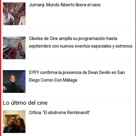
Jumanji: Mundo Abierto libera el caos
Cibeles de Cine amplía su programación hasta
septiembre con nuevos eventos especiales y estrenos
SYFY confirma la presencia de Dean Devlin en San
Diego Comic-Con Málaga
Lo último del cine
Crítica: ‘El síndrome Rembrandt’