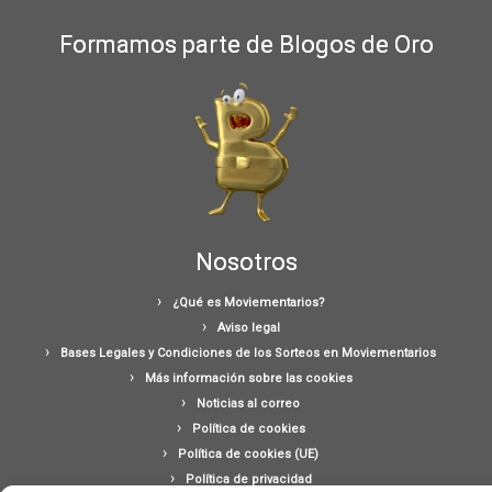
Formamos parte de Blogos de Oro
Nosotros
¿Qué es Moviementarios?
Aviso legal
Bases Legales y Condiciones de los Sorteos en Moviementarios
Más información sobre las cookies
Noticias al correo
Política de cookies
Política de cookies (UE)
Política de privacidad