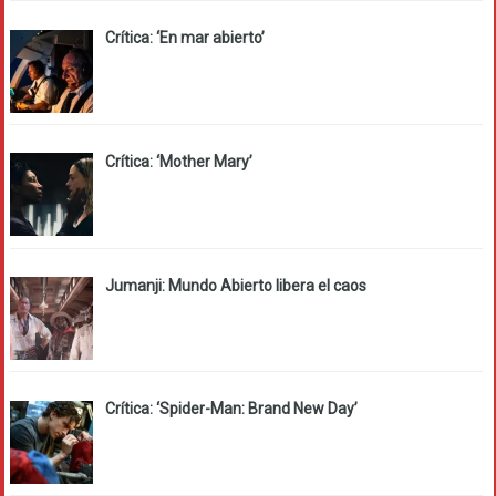
Crítica: ‘En mar abierto’
Crítica: ‘Mother Mary’
Jumanji: Mundo Abierto libera el caos
Crítica: ‘Spider-Man: Brand New Day’