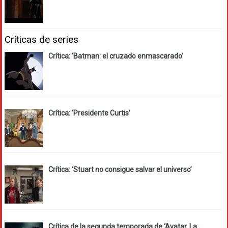
Críticas de series
Crítica: ‘Batman: el cruzado enmascarado’
Crítica: ‘Presidente Curtis’
Crítica: ‘Stuart no consigue salvar el universo’
Crítica de la segunda temporada de ‘Avatar. La