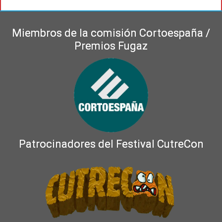
Miembros de la comisión Cortoespaña /
Premios Fugaz
Patrocinadores del Festival CutreCon