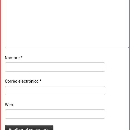
Nombre
*
Correo electrónico
*
Web