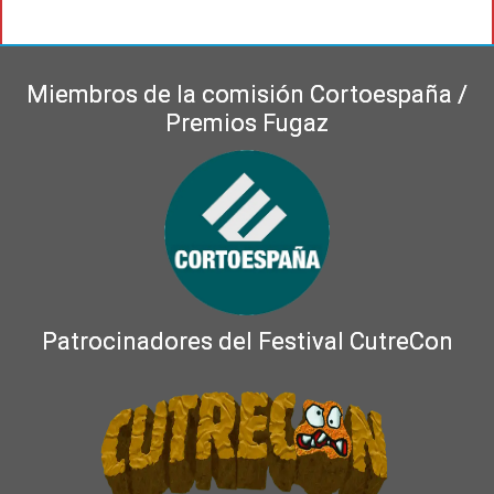
Miembros de la comisión Cortoespaña /
Premios Fugaz
Patrocinadores del Festival CutreCon