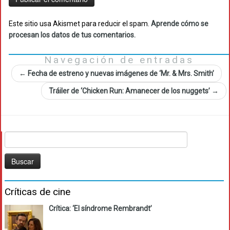
Este sitio usa Akismet para reducir el spam.
Aprende cómo se
procesan los datos de tus comentarios.
Navegación de entradas
←
Fecha de estreno y nuevas imágenes de ‘Mr. & Mrs. Smith’
Tráiler de ‘Chicken Run: Amanecer de los nuggets’
→
Buscar:
Críticas de cine
Crítica: ‘El síndrome Rembrandt’