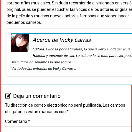
coreografías musicales. Sin duda recomiendo el visionado en versi
original, pues se pueden escuchar las voces de los actores originale
de la película y muchos nuevos actores famosos que vienen hacer
pequeños cameos.
Acerca de Vicky Carras
Editora. Curiosa por naturaleza, lo que la llevó a indagar en la
Historia y aprender de ella. La cultura lo es todo para ella, pue
sin cultura, no seríamos lo que somos.
Ver todas las entradas de Vicky Carras
→
Deja un comentario
Tu dirección de correo electrónico no será publicada.
Los campos
obligatorios están marcados con
*
Comentario
*