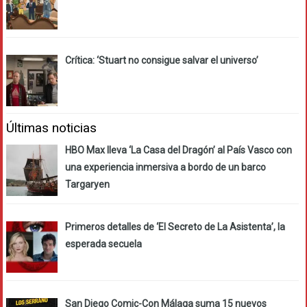
Crítica: ‘Stuart no consigue salvar el universo’
Últimas noticias
HBO Max lleva ‘La Casa del Dragón’ al País Vasco con
una experiencia inmersiva a bordo de un barco
Targaryen
Primeros detalles de ‘El Secreto de La Asistenta’, la
esperada secuela
San Diego Comic-Con Málaga suma 15 nuevos