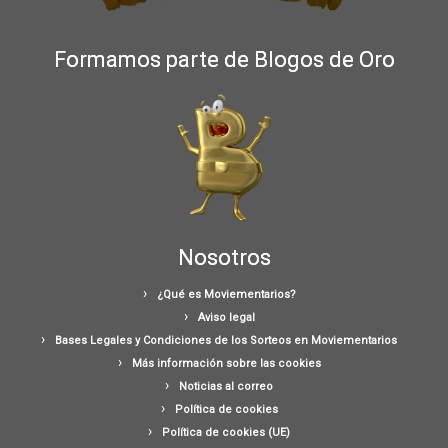
Formamos parte de Blogos de Oro
Nosotros
¿Qué es Moviementarios?
Aviso legal
Bases Legales y Condiciones de los Sorteos en Moviementarios
Más información sobre las cookies
Noticias al correo
Política de cookies
Política de cookies (UE)