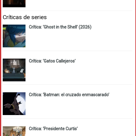
Críticas de series
Crítica: ‘Ghost in the Shell’ (2026)
Crítica: ‘Gatos Callejeros’
Crítica: ‘Batman: el cruzado enmascarado’
Crítica: ‘Presidente Curtis’