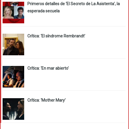
Primeros detalles de ‘El Secreto de La Asistenta’, la
esperada secuela
Crítica: ‘El síndrome Rembrandt’
Crítica: ‘En mar abierto’
Crítica: ‘Mother Mary’