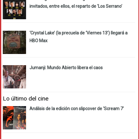
invitados, entre ellos, el reparto de ‘Los Serrano’
‘Crystal Lake’ (la precuela de ‘Viernes 13’) llegará a
HBO Max
Jumanji: Mundo Abierto libera el caos
Lo último del cine
Análisis de la edición con slipcover de ‘Scream 7’