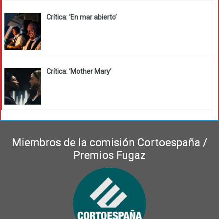
Crítica: ‘En mar abierto’
Crítica: ‘Mother Mary’
Miembros de la comisión Cortoespaña /
Premios Fugaz