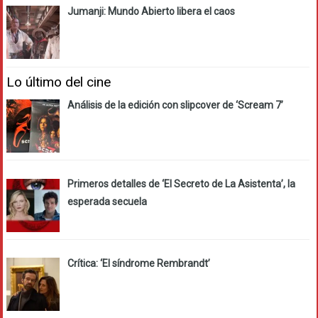
Jumanji: Mundo Abierto libera el caos
Lo último del cine
Análisis de la edición con slipcover de ‘Scream 7’
Primeros detalles de ‘El Secreto de La Asistenta’, la
esperada secuela
Crítica: ‘El síndrome Rembrandt’