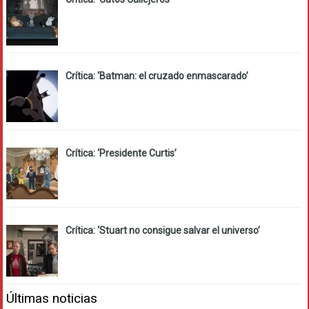
Crítica: ‘Batman: el cruzado enmascarado’
Crítica: ‘Presidente Curtis’
Crítica: ‘Stuart no consigue salvar el universo’
Últimas noticias