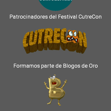
Patrocinadores del Festival CutreCon
Formamos parte de Blogos de Oro