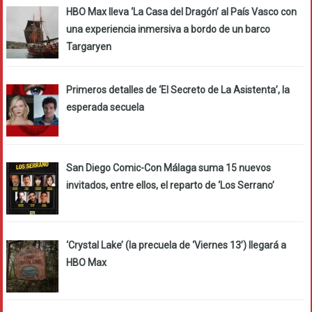
HBO Max lleva ‘La Casa del Dragón’ al País Vasco con
una experiencia inmersiva a bordo de un barco
Targaryen
Primeros detalles de ‘El Secreto de La Asistenta’, la
esperada secuela
San Diego Comic-Con Málaga suma 15 nuevos
invitados, entre ellos, el reparto de ‘Los Serrano’
‘Crystal Lake’ (la precuela de ‘Viernes 13’) llegará a
HBO Max