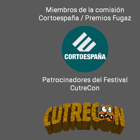
Miembros de la comisión
Cortoespaña / Premios Fugaz
Patrocinadores del Festival
CutreCon