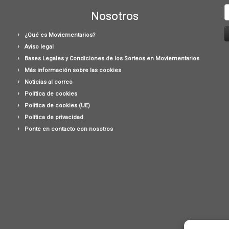
B
Nosotros
¿Qué es Moviementarios?
Aviso legal
Bases Legales y Condiciones de los Sorteos en Moviementarios
Más información sobre las cookies
Noticias al correo
Política de cookies
Política de cookies (UE)
Política de privacidad
Ponte en contacto con nosotros