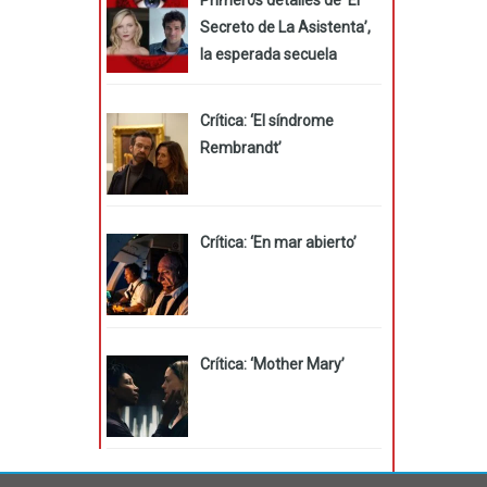
Secreto de La Asistenta’,
la esperada secuela
Crítica: ‘El síndrome
Rembrandt’
Crítica: ‘En mar abierto’
Crítica: ‘Mother Mary’