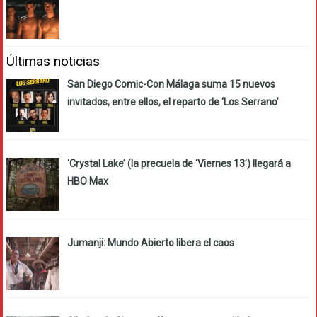
Últimas noticias
San Diego Comic-Con Málaga suma 15 nuevos
invitados, entre ellos, el reparto de ‘Los Serrano’
‘Crystal Lake’ (la precuela de ‘Viernes 13’) llegará a
HBO Max
Jumanji: Mundo Abierto libera el caos