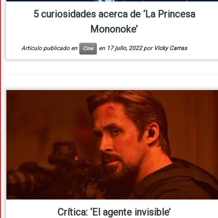
5 curiosidades acerca de ‘La Princesa
Mononoke’
Artículo publicado en
en
17 julio, 2022
por
Vicky Carras
Cine
Crítica: ‘El agente invisible’