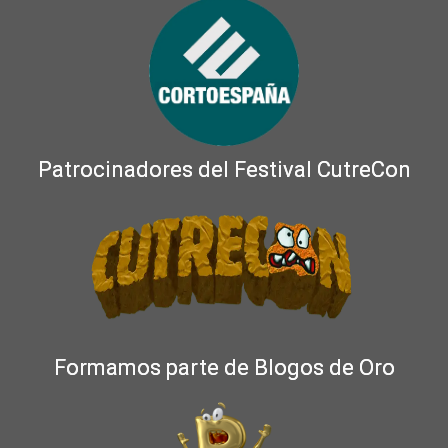
Patrocinadores del Festival CutreCon
Formamos parte de Blogos de Oro