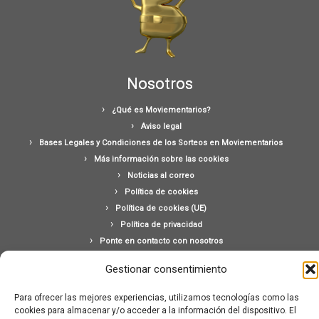
Nosotros
¿Qué es Moviementarios?
Aviso legal
Bases Legales y Condiciones de los Sorteos en Moviementarios
Más información sobre las cookies
Noticias al correo
Política de cookies
Política de cookies (UE)
Política de privacidad
Ponte en contacto con nosotros
Buscar:
Gestionar consentimiento
Para ofrecer las mejores experiencias, utilizamos tecnologías como las
cookies para almacenar y/o acceder a la información del dispositivo. El