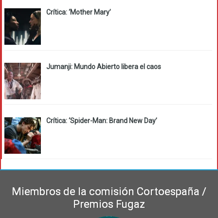
Crítica: ‘Mother Mary’
Jumanji: Mundo Abierto libera el caos
Crítica: ‘Spider-Man: Brand New Day’
Miembros de la comisión Cortoespaña /
Premios Fugaz