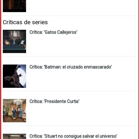
Críticas de series
Crítica: ‘Gatos Callejeros’
Crítica: ‘Batman: el cruzado enmascarado’
Crítica: ‘Presidente Curtis’
Crítica: ‘Stuart no consigue salvar el universo’