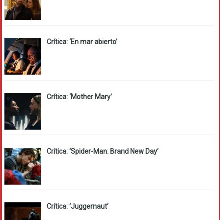
Crítica: ‘En mar abierto’
Crítica: ‘Mother Mary’
Crítica: ‘Spider-Man: Brand New Day’
Crítica: ‘Juggernaut’