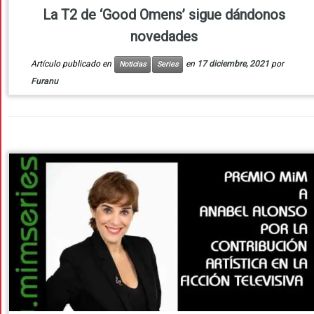
La T2 de ‘Good Omens’ sigue dándonos
novedades
Artículo publicado en
en
17 diciembre, 2021
por
Noticias
Series
Furanu