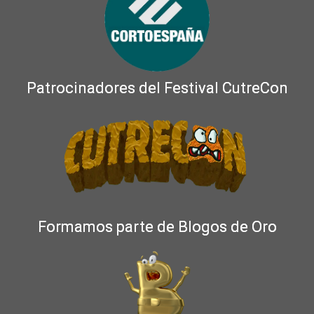
Patrocinadores del Festival CutreCon
Formamos parte de Blogos de Oro