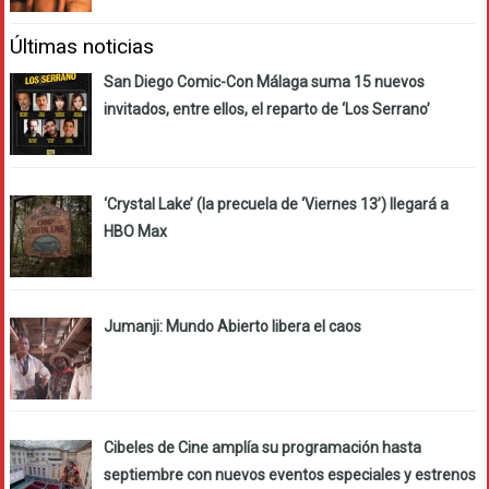
Últimas noticias
San Diego Comic-Con Málaga suma 15 nuevos
invitados, entre ellos, el reparto de ‘Los Serrano’
‘Crystal Lake’ (la precuela de ‘Viernes 13’) llegará a
HBO Max
Jumanji: Mundo Abierto libera el caos
Cibeles de Cine amplía su programación hasta
septiembre con nuevos eventos especiales y estrenos