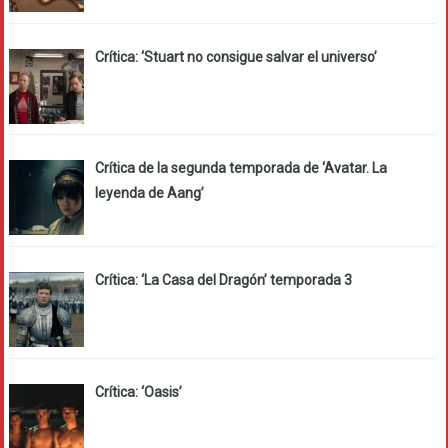
Crítica: ‘Stuart no consigue salvar el universo’
Crítica de la segunda temporada de ‘Avatar. La
leyenda de Aang’
Crítica: ‘La Casa del Dragón’ temporada 3
Crítica: ‘Oasis’