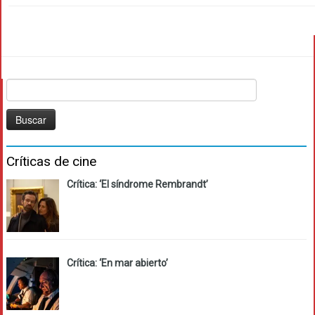
Buscar:
Críticas de cine
Crítica: ‘El síndrome Rembrandt’
Crítica: ‘En mar abierto’