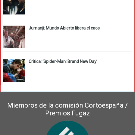
Jumanji: Mundo Abierto libera el caos
Crítica: ‘Spider-Man: Brand New Day’
Miembros de la comisión Cortoespaña /
Premios Fugaz