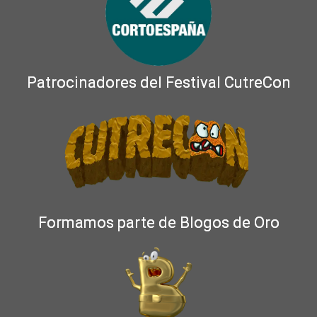
Patrocinadores del Festival CutreCon
Formamos parte de Blogos de Oro