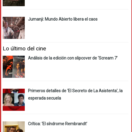
Jumanji: Mundo Abierto libera el caos
Lo último del cine
Análisis de la edición con slipcover de ‘Scream 7’
Primeros detalles de ‘El Secreto de La Asistenta’, la
esperada secuela
Crítica: ‘El síndrome Rembrandt’