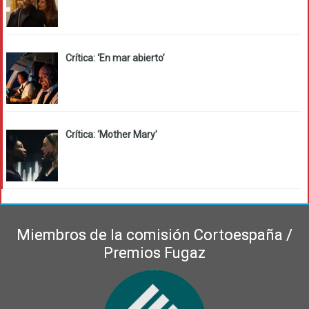
Crítica: ‘En mar abierto’
Crítica: ‘Mother Mary’
Miembros de la comisión Cortoespaña /
Premios Fugaz