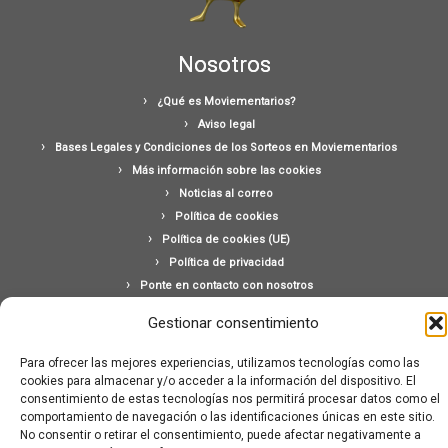
Nosotros
¿Qué es Moviementarios?
Aviso legal
Bases Legales y Condiciones de los Sorteos en Moviementarios
Más información sobre las cookies
Noticias al correo
Política de cookies
Política de cookies (UE)
Política de privacidad
Ponte en contacto con nosotros
Buscar:
Gestionar consentimiento
Para ofrecer las mejores experiencias, utilizamos tecnologías como las
cookies para almacenar y/o acceder a la información del dispositivo. El
consentimiento de estas tecnologías nos permitirá procesar datos como el
comportamiento de navegación o las identificaciones únicas en este sitio.
No consentir o retirar el consentimiento, puede afectar negativamente a