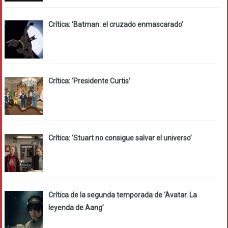
Crítica: ‘Batman: el cruzado enmascarado’
Crítica: ‘Presidente Curtis’
Crítica: ‘Stuart no consigue salvar el universo’
Crítica de la segunda temporada de ‘Avatar. La
leyenda de Aang’