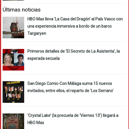
Últimas noticias
HBO Max lleva ‘La Casa del Dragón’ al País Vasco con
una experiencia inmersiva a bordo de un barco
Targaryen
Primeros detalles de ‘El Secreto de La Asistenta’, la
esperada secuela
San Diego Comic-Con Málaga suma 15 nuevos
invitados, entre ellos, el reparto de ‘Los Serrano’
‘Crystal Lake’ (la precuela de ‘Viernes 13’) llegará a
HBO Max