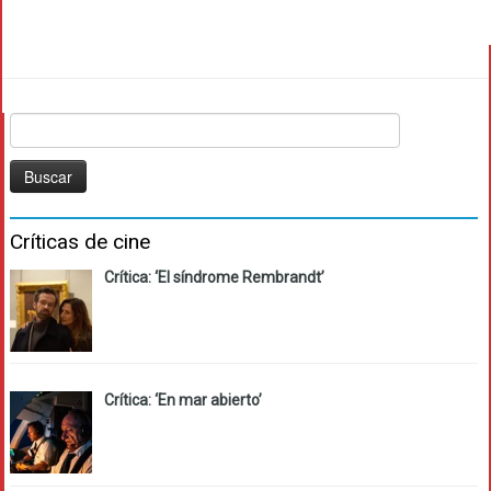
Buscar:
Críticas de cine
Crítica: ‘El síndrome Rembrandt’
Crítica: ‘En mar abierto’