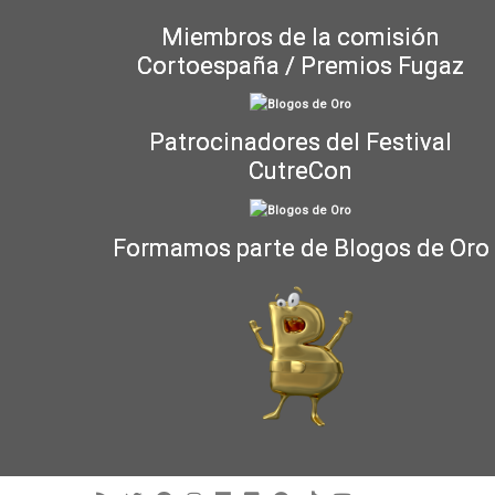
Miembros de la comisión
Cortoespaña / Premios Fugaz
Patrocinadores del Festival
CutreCon
Formamos parte de Blogos de Oro