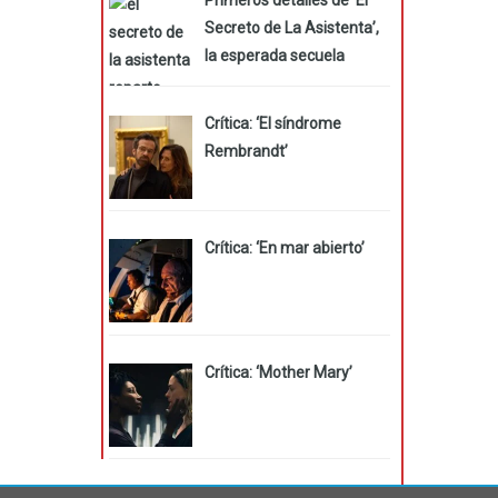
Secreto de La Asistenta’,
la esperada secuela
Crítica: ‘El síndrome
Rembrandt’
Crítica: ‘En mar abierto’
Crítica: ‘Mother Mary’