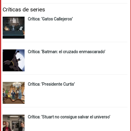
Críticas de series
Crítica: ‘Gatos Callejeros’
Crítica: ‘Batman: el cruzado enmascarado’
Crítica: ‘Presidente Curtis’
Crítica: ‘Stuart no consigue salvar el universo’