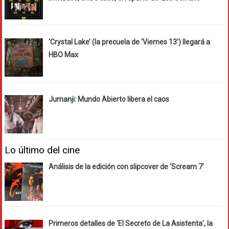
‘Crystal Lake’ (la precuela de ‘Viernes 13’) llegará a
HBO Max
Jumanji: Mundo Abierto libera el caos
Lo último del cine
Análisis de la edición con slipcover de ‘Scream 7’
Primeros detalles de ‘El Secreto de La Asistenta’, la