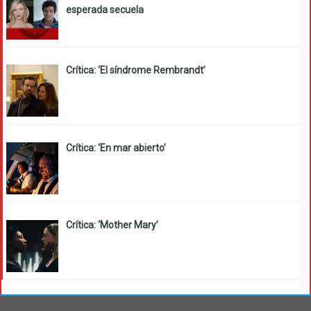
esperada secuela
Crítica: ‘El síndrome Rembrandt’
Crítica: ‘En mar abierto’
Crítica: ‘Mother Mary’