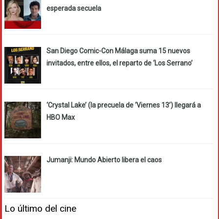
esperada secuela
San Diego Comic-Con Málaga suma 15 nuevos
invitados, entre ellos, el reparto de ‘Los Serrano’
‘Crystal Lake’ (la precuela de ‘Viernes 13’) llegará a
HBO Max
Jumanji: Mundo Abierto libera el caos
Lo último del cine