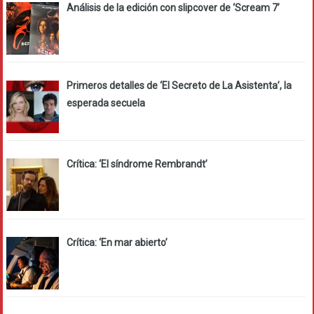
Análisis de la edición con slipcover de ‘Scream 7’
Primeros detalles de ‘El Secreto de La Asistenta’, la
esperada secuela
Crítica: ‘El síndrome Rembrandt’
Crítica: ‘En mar abierto’