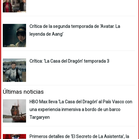
Crítica de la segunda temporada de ‘Avatar. La
leyenda de Aang’
Crítica: ‘La Casa del Dragón’ temporada 3
Últimas noticias
HBO Max lleva ‘La Casa del Dragón’ al País Vasco con
una experiencia inmersiva a bordo de un barco
Targaryen
Primeros detalles de ‘El Secreto de La Asistenta’, la