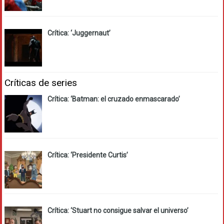
Crítica: ‘Juggernaut’
Críticas de series
Crítica: ‘Batman: el cruzado enmascarado’
Crítica: ‘Presidente Curtis’
Crítica: ‘Stuart no consigue salvar el universo’