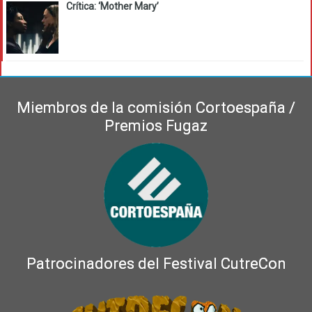
Crítica: ‘Mother Mary’
Miembros de la comisión Cortoespaña /
Premios Fugaz
Patrocinadores del Festival CutreCon