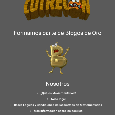
Formamos parte de Blogos de Oro
Nosotros
¿Qué es Moviementarios?
Aviso legal
Bases Legales y Condiciones de los Sorteos en Moviementarios
Más información sobre las cookies