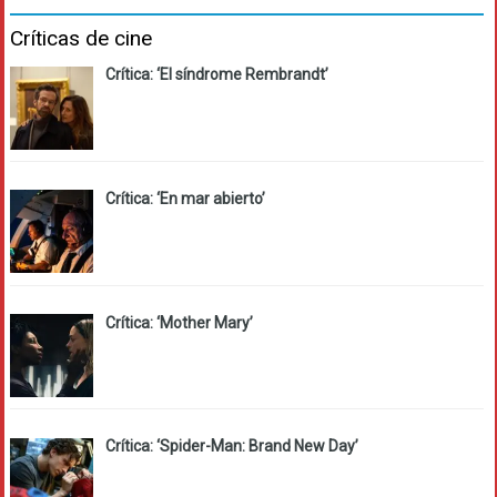
Críticas de cine
Crítica: ‘El síndrome Rembrandt’
Crítica: ‘En mar abierto’
Crítica: ‘Mother Mary’
Crítica: ‘Spider-Man: Brand New Day’