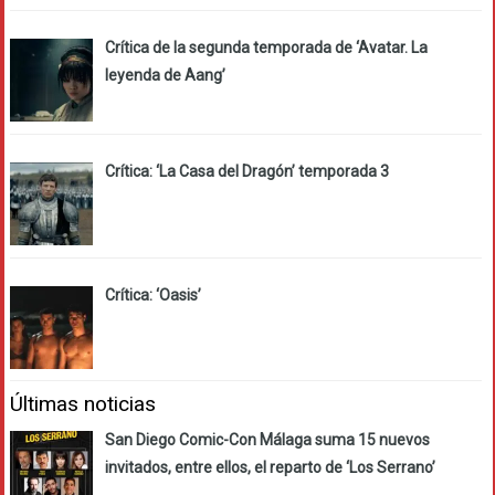
Crítica de la segunda temporada de ‘Avatar. La
leyenda de Aang’
Crítica: ‘La Casa del Dragón’ temporada 3
Crítica: ‘Oasis’
Últimas noticias
San Diego Comic-Con Málaga suma 15 nuevos
invitados, entre ellos, el reparto de ‘Los Serrano’