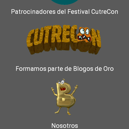
Patrocinadores del Festival CutreCon
Formamos parte de Blogos de Oro
Nosotros