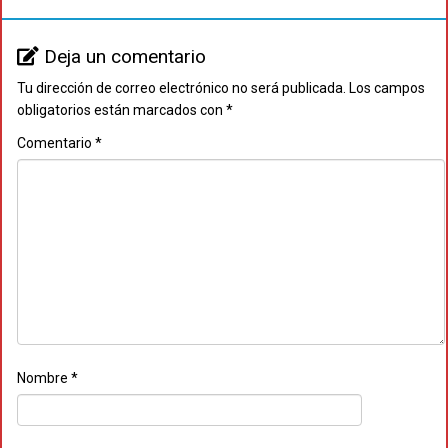
Deja un comentario
Tu dirección de correo electrónico no será publicada.
Los campos
obligatorios están marcados con
*
Comentario
*
Nombre
*