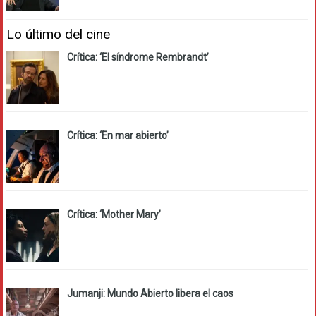
Lo último del cine
Crítica: ‘El síndrome Rembrandt’
Crítica: ‘En mar abierto’
Crítica: ‘Mother Mary’
Jumanji: Mundo Abierto libera el caos