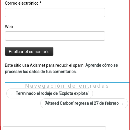
Correo electrónico
*
Web
Este sitio usa Akismet para reducir el spam.
Aprende cómo se
procesan los datos de tus comentarios.
Navegación de entradas
←
Terminado el rodaje de ‘Explota explota’
‘Altered Carbon’ regresa el 27 de febrero
→
Buscar: