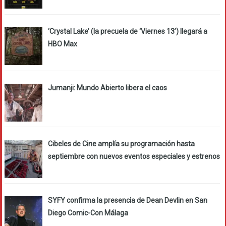
‘Crystal Lake’ (la precuela de ‘Viernes 13’) llegará a
HBO Max
Jumanji: Mundo Abierto libera el caos
Cibeles de Cine amplía su programación hasta
septiembre con nuevos eventos especiales y estrenos
SYFY confirma la presencia de Dean Devlin en San
Diego Comic-Con Málaga