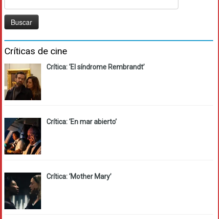
Críticas de cine
Crítica: ‘El síndrome Rembrandt’
Crítica: ‘En mar abierto’
Crítica: ‘Mother Mary’