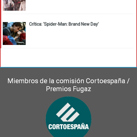
Crítica: ‘Spider-Man: Brand New Day’
Miembros de la comisión Cortoespaña /
Premios Fugaz