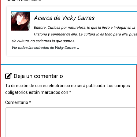
Acerca de Vicky Carras
Editora. Curiosa por naturaleza, lo que la llevó a indagar en la
Historia y aprender de ella. La cultura lo es todo para ella, pue
sin cultura, no seríamos lo que somos.
Ver todas las entradas de Vicky Carras
→
Deja un comentario
Tu dirección de correo electrónico no será publicada.
Los campos
obligatorios están marcados con
*
Comentario
*