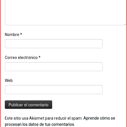
Nombre
*
Correo electrónico
*
Web
Este sitio usa Akismet para reducir el spam.
Aprende cómo se
procesan los datos de tus comentarios.