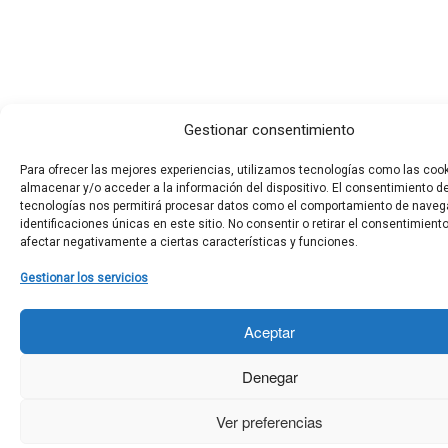
Gestionar consentimiento
Para ofrecer las mejores experiencias, utilizamos tecnologías como las coo
almacenar y/o acceder a la información del dispositivo. El consentimiento d
tecnologías nos permitirá procesar datos como el comportamiento de naveg
identificaciones únicas en este sitio. No consentir o retirar el consentimient
afectar negativamente a ciertas características y funciones.
Gestionar los servicios
Aceptar
Denegar
Ver preferencias