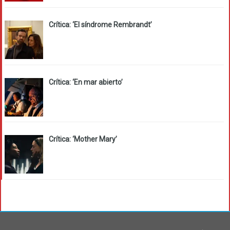
Crítica: ‘El síndrome Rembrandt’
Crítica: ‘En mar abierto’
Crítica: ‘Mother Mary’