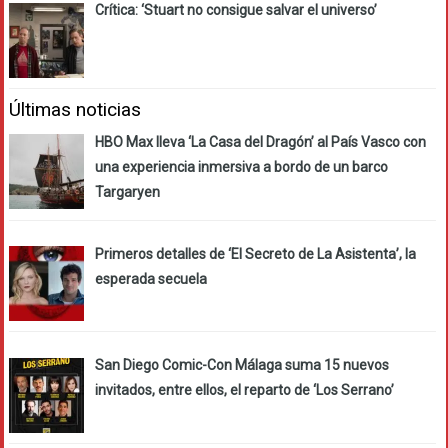
Crítica: ‘Stuart no consigue salvar el universo’
Últimas noticias
HBO Max lleva ‘La Casa del Dragón’ al País Vasco con
una experiencia inmersiva a bordo de un barco
Targaryen
Primeros detalles de ‘El Secreto de La Asistenta’, la
esperada secuela
San Diego Comic-Con Málaga suma 15 nuevos
invitados, entre ellos, el reparto de ‘Los Serrano’