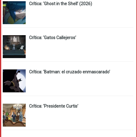
Crítica: ‘Ghost in the Shell’ (2026)
Crítica: ‘Gatos Callejeros’
Crítica: ‘Batman: el cruzado enmascarado’
Crítica: ‘Presidente Curtis’