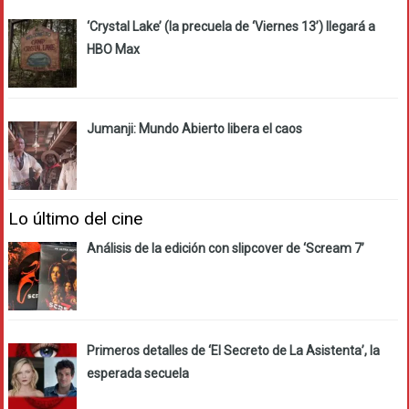
‘Crystal Lake’ (la precuela de ‘Viernes 13’) llegará a
HBO Max
Jumanji: Mundo Abierto libera el caos
Lo último del cine
Análisis de la edición con slipcover de ‘Scream 7’
Primeros detalles de ‘El Secreto de La Asistenta’, la
esperada secuela