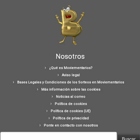
Nosotros
¿Qué es Moviementarios?
Aviso legal
Bases Legales y Condiciones de los Sorteos en Moviementarios
Más información sobre las cookies
Noticias al correo
Política de cookies
Política de cookies (UE)
Política de privacidad
Ponte en contacto con nosotros
Buscar: