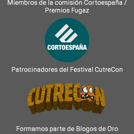
Miembros de la comisión Cortoespaña /
Premios Fugaz
Patrocinadores del Festival CutreCon
Formamos parte de Blogos de Oro