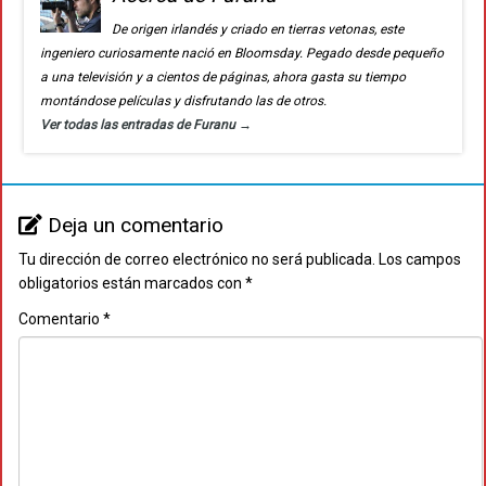
De origen irlandés y criado en tierras vetonas, este
ingeniero curiosamente nació en Bloomsday. Pegado desde pequeño
a una televisión y a cientos de páginas, ahora gasta su tiempo
montándose películas y disfrutando las de otros.
Ver todas las entradas de Furanu
→
Deja un comentario
Tu dirección de correo electrónico no será publicada.
Los campos
obligatorios están marcados con
*
Comentario
*