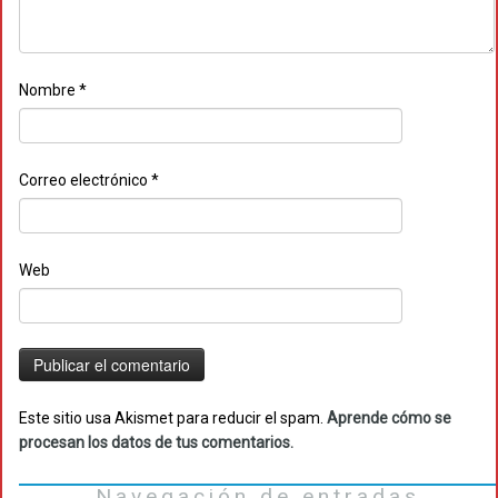
Nombre
*
Correo electrónico
*
Web
Este sitio usa Akismet para reducir el spam.
Aprende cómo se
procesan los datos de tus comentarios.
Navegación de entradas