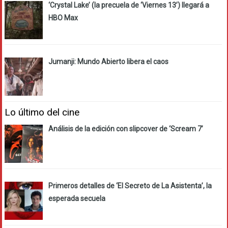
‘Crystal Lake’ (la precuela de ‘Viernes 13’) llegará a
HBO Max
Jumanji: Mundo Abierto libera el caos
Lo último del cine
Análisis de la edición con slipcover de ‘Scream 7’
Primeros detalles de ‘El Secreto de La Asistenta’, la
esperada secuela