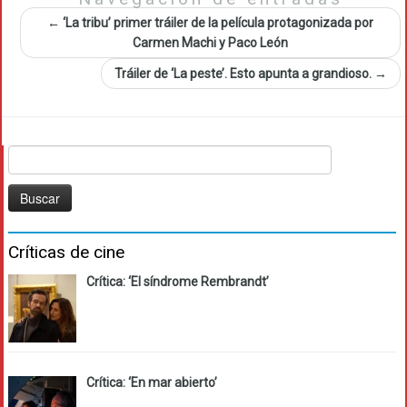
←
‘La tribu’ primer tráiler de la película protagonizada por
Carmen Machi y Paco León
Tráiler de ‘La peste’. Esto apunta a grandioso.
→
Buscar:
Críticas de cine
Crítica: ‘El síndrome Rembrandt’
Crítica: ‘En mar abierto’