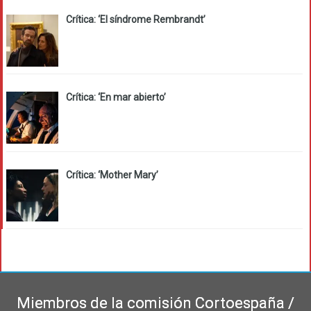
Crítica: ‘El síndrome Rembrandt’
Crítica: ‘En mar abierto’
Crítica: ‘Mother Mary’
Miembros de la comisión Cortoespaña /