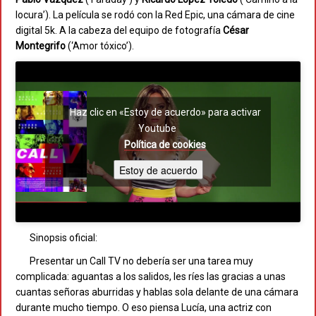
locura’). La película se rodó con la Red Epic, una cámara de cine
digital 5k. A la cabeza del equipo de fotografía
César
Montegrifo
(‘Amor tóxico’).
Haz clic en «Estoy de acuerdo» para activar
Youtube
Política de cookies
Estoy de acuerdo
Sinopsis oficial:
Presentar un Call TV no debería ser una tarea muy
complicada: aguantas a los salidos, les ríes las gracias a unas
cuantas señoras aburridas y hablas sola delante de una cámara
durante mucho tiempo. O eso piensa Lucía, una actriz con