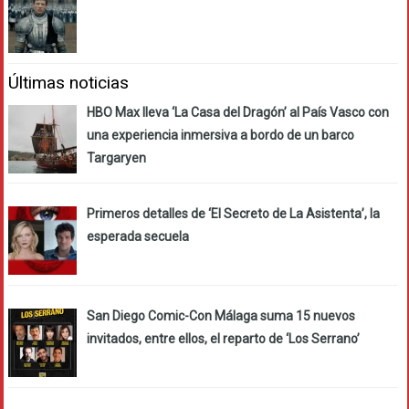
Últimas noticias
HBO Max lleva ‘La Casa del Dragón’ al País Vasco con
una experiencia inmersiva a bordo de un barco
Targaryen
Primeros detalles de ‘El Secreto de La Asistenta’, la
esperada secuela
San Diego Comic-Con Málaga suma 15 nuevos
invitados, entre ellos, el reparto de ‘Los Serrano’