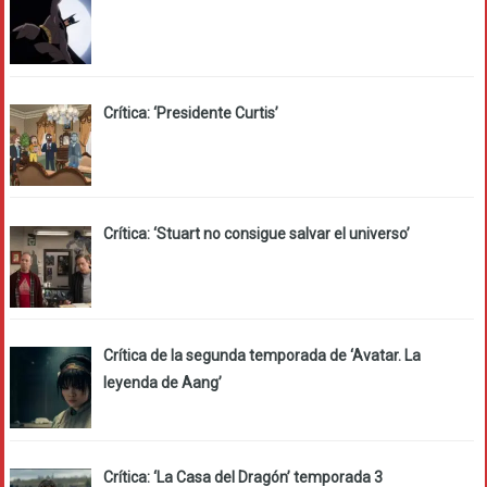
Crítica: ‘Presidente Curtis’
Crítica: ‘Stuart no consigue salvar el universo’
Crítica de la segunda temporada de ‘Avatar. La
leyenda de Aang’
Crítica: ‘La Casa del Dragón’ temporada 3