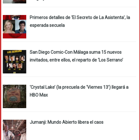
Primeros detalles de ‘El Secreto de La Asistenta’, la
esperada secuela
San Diego Comic-Con Málaga suma 15 nuevos
invitados, entre ellos, el reparto de ‘Los Serrano’
‘Crystal Lake’ (la precuela de ‘Viernes 13’) llegará a
HBO Max
Jumanji: Mundo Abierto libera el caos