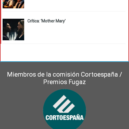
Crítica: ‘Mother Mary’
Miembros de la comisión Cortoespaña /
Premios Fugaz