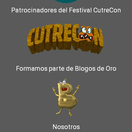
Patrocinadores del Festival CutreCon
Formamos parte de Blogos de Oro
Nosotros