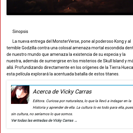
Sinopsis
La nueva entrega del MonsterVerse, pone al poderoso Kong y al
temible Godzilla contra una colosal amenaza mortal escondida den
de nuestro mundo que amenaza la existencia de su especia y la
nuestra, además de sumergirse en los misterios de Skull Island y m
allá. Profundizando directamente en los orígenes de la Tierra Hueca
esta película explorará la acentuada batalla de estos titanes.
Acerca de Vicky Carras
Editora. Curiosa por naturaleza, lo que la llevó a indagar en la
Historia y aprender de ella. La cultura lo es todo para ella, pue
sin cultura, no seríamos lo que somos.
Ver todas las entradas de Vicky Carras
→