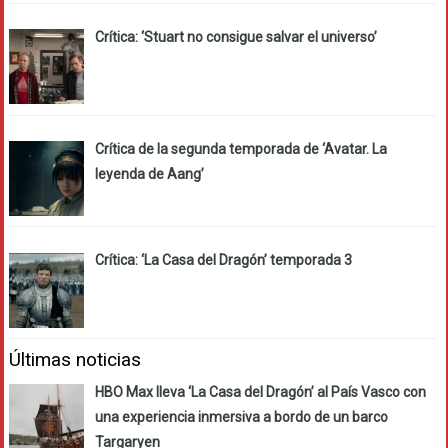
Crítica: ‘Stuart no consigue salvar el universo’
Crítica de la segunda temporada de ‘Avatar. La
leyenda de Aang’
Crítica: ‘La Casa del Dragón’ temporada 3
Últimas noticias
HBO Max lleva ‘La Casa del Dragón’ al País Vasco con
una experiencia inmersiva a bordo de un barco
Targaryen