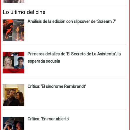
Lo último del cine
Análisis de la edición con slipcover de ‘Scream 7’
Primeros detalles de ‘El Secreto de La Asistenta’, la
esperada secuela
Crítica: ‘El síndrome Rembrandt’
Crítica: ‘En mar abierto’