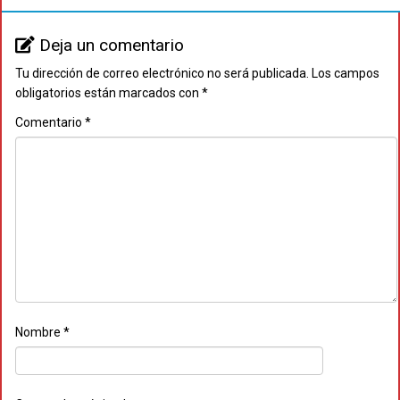
Deja un comentario
Tu dirección de correo electrónico no será publicada.
Los campos
obligatorios están marcados con
*
Comentario
*
Nombre
*