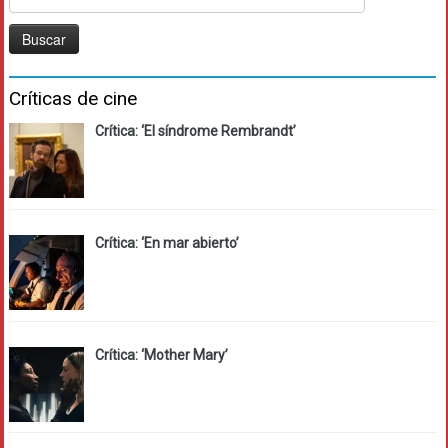
Críticas de cine
Crítica: ‘El síndrome Rembrandt’
Crítica: ‘En mar abierto’
Crítica: ‘Mother Mary’