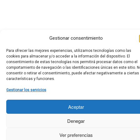
Gestionar consentimiento
Para ofrecer las mejores experiencias, utilizamos tecnologías como las
cookies para almacenar y/o acceder a la información del dispositivo. El
consentimiento de estas tecnologías nos permitirá procesar datos como el
comportamiento de navegación o las identificaciones únicas en este sitio. N
consentir o retirar el consentimiento, puede afectar negativamente a ciertas
características y funciones.
Gestionar los servicios
Aceptar
Denegar
Ver preferencias