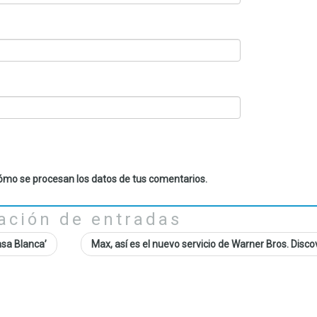
mo se procesan los datos de tus comentarios.
ación de entradas
asa Blanca’
Max, así es el nuevo servicio de Warner Bros. Disc