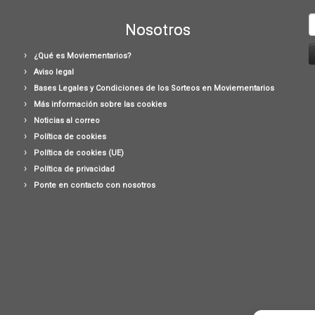
B
Nosotros
¿Qué es Moviementarios?
Aviso legal
Bases Legales y Condiciones de los Sorteos en Moviementarios
Más información sobre las cookies
Noticias al correo
Política de cookies
Política de cookies (UE)
Política de privacidad
Ponte en contacto con nosotros