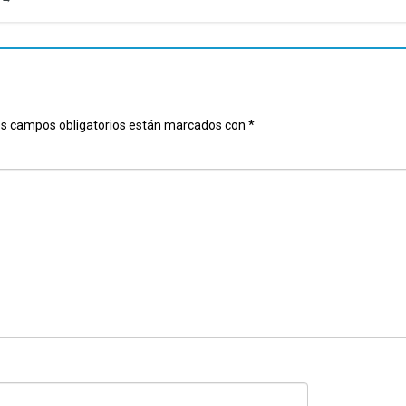
s campos obligatorios están marcados con
*