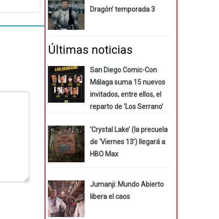
Dragón’ temporada 3
Últimas noticias
San Diego Comic-Con
Málaga suma 15 nuevos
invitados, entre ellos, el
reparto de ‘Los Serrano’
‘Crystal Lake’ (la precuela
de ‘Viernes 13’) llegará a
HBO Max
Jumanji: Mundo Abierto
libera el caos