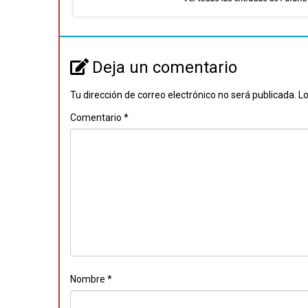
Deja un comentario
Tu dirección de correo electrónico no será publicada.
Lo
Comentario
*
Nombre
*