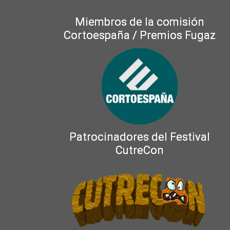
Miembros de la comisión
Cortoespaña / Premios Fugaz
Patrocinadores del Festival
CutreCon