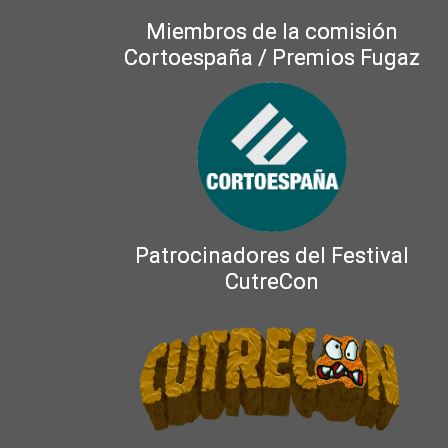
Miembros de la comisión
Cortoespaña / Premios Fugaz
Patrocinadores del Festival
CutreCon