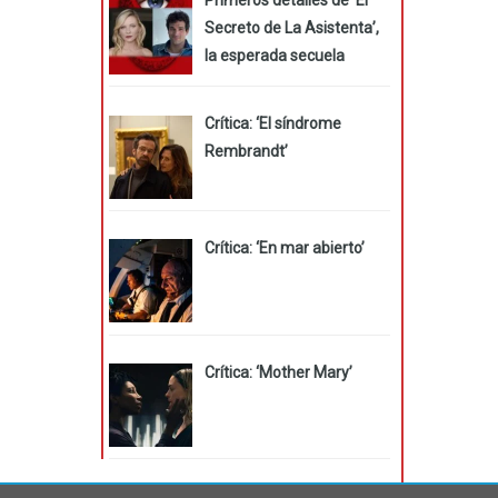
Secreto de La Asistenta’,
la esperada secuela
Crítica: ‘El síndrome
Rembrandt’
Crítica: ‘En mar abierto’
Crítica: ‘Mother Mary’