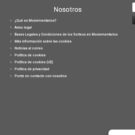
B
Nosotros
¿Qué es Moviementarios?
Aviso legal
Bases Legales y Condiciones de los Sorteos en Moviementarios
Más información sobre las cookies
Noticias al correo
Política de cookies
Política de cookies (UE)
Política de privacidad
Ponte en contacto con nosotros