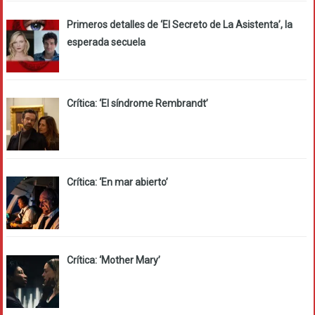
Primeros detalles de ‘El Secreto de La Asistenta’, la
esperada secuela
Crítica: ‘El síndrome Rembrandt’
Crítica: ‘En mar abierto’
Crítica: ‘Mother Mary’