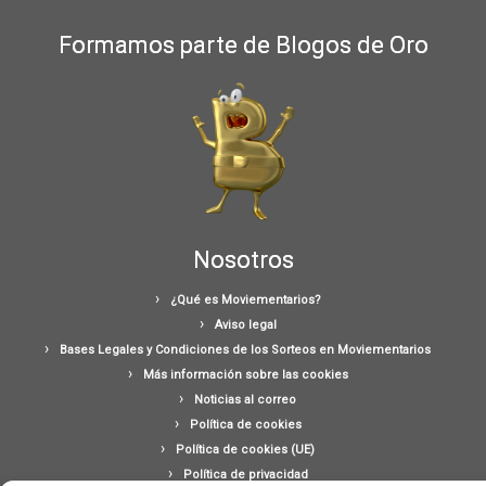
Formamos parte de Blogos de Oro
Nosotros
¿Qué es Moviementarios?
Aviso legal
Bases Legales y Condiciones de los Sorteos en Moviementarios
Más información sobre las cookies
Noticias al correo
Política de cookies
Política de cookies (UE)
Política de privacidad