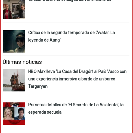
Crítica de la segunda temporada de ‘Avatar. La
leyenda de Aang’
Últimas noticias
HBO Max lleva ‘La Casa del Dragón’ al País Vasco con
una experiencia inmersiva a bordo de un barco
Targaryen
Primeros detalles de ‘El Secreto de La Asistenta’, la
esperada secuela