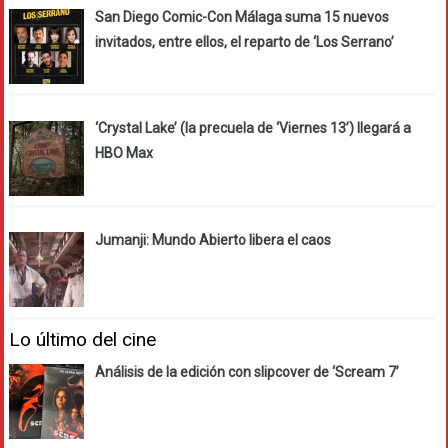
San Diego Comic-Con Málaga suma 15 nuevos
invitados, entre ellos, el reparto de ‘Los Serrano’
‘Crystal Lake’ (la precuela de ‘Viernes 13’) llegará a
HBO Max
Jumanji: Mundo Abierto libera el caos
Lo último del cine
Análisis de la edición con slipcover de ‘Scream 7’