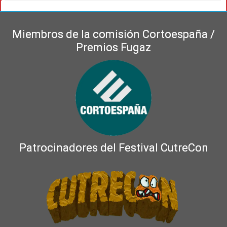
Miembros de la comisión Cortoespaña /
Premios Fugaz
Patrocinadores del Festival CutreCon