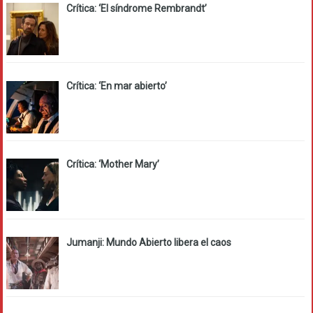
Crítica: ‘El síndrome Rembrandt’
Crítica: ‘En mar abierto’
Crítica: ‘Mother Mary’
Jumanji: Mundo Abierto libera el caos