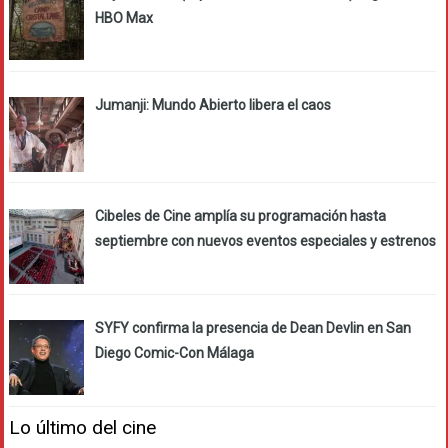
HBO Max
Jumanji: Mundo Abierto libera el caos
Cibeles de Cine amplía su programación hasta
septiembre con nuevos eventos especiales y estrenos
SYFY confirma la presencia de Dean Devlin en San
Diego Comic-Con Málaga
Lo último del cine