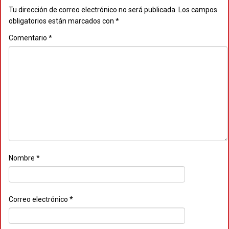
Tu dirección de correo electrónico no será publicada.
Los campos
obligatorios están marcados con
*
Comentario
*
Nombre
*
Correo electrónico
*