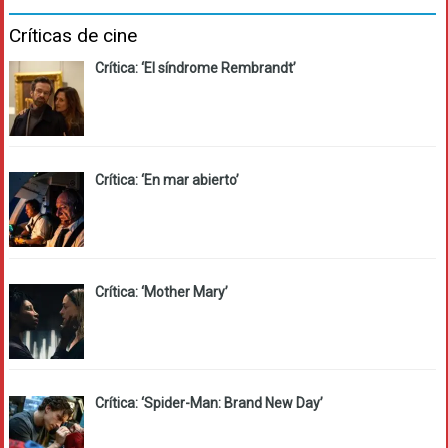
Críticas de cine
Crítica: ‘El síndrome Rembrandt’
Crítica: ‘En mar abierto’
Crítica: ‘Mother Mary’
Crítica: ‘Spider-Man: Brand New Day’