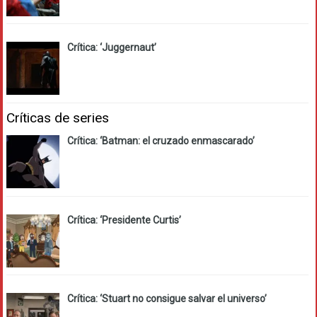
Crítica: ‘Juggernaut’
Críticas de series
Crítica: ‘Batman: el cruzado enmascarado’
Crítica: ‘Presidente Curtis’
Crítica: ‘Stuart no consigue salvar el universo’