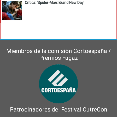
Crítica: ‘Spider-Man: Brand New Day’
Miembros de la comisión Cortoespaña /
Premios Fugaz
Patrocinadores del Festival CutreCon