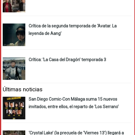
Crítica de la segunda temporada de ‘Avatar. La
leyenda de Aang’
Crítica: ‘La Casa del Dragón’ temporada 3
Últimas noticias
San Diego Comic-Con Málaga suma 15 nuevos
invitados, entre ellos, el reparto de ‘Los Serrano’
‘Crystal Lake’ (la precuela de ‘Viernes 13’) llegará a