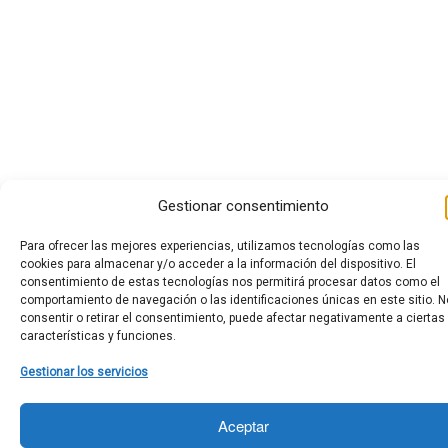
Gestionar consentimiento
Para ofrecer las mejores experiencias, utilizamos tecnologías como las
cookies para almacenar y/o acceder a la información del dispositivo. El
consentimiento de estas tecnologías nos permitirá procesar datos como el
comportamiento de navegación o las identificaciones únicas en este sitio. N
consentir o retirar el consentimiento, puede afectar negativamente a ciertas
características y funciones.
Gestionar los servicios
Aceptar