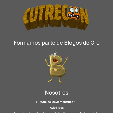
Formamos parte de Blogos de Oro
Nosotros
¿Qué es Moviementarios?
Aviso legal