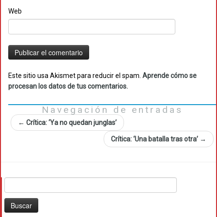
Web
Este sitio usa Akismet para reducir el spam.
Aprende cómo se
procesan los datos de tus comentarios.
Navegación de entradas
←
Crítica: ‘Ya no quedan junglas’
Crítica: ‘Una batalla tras otra’
→
Buscar: