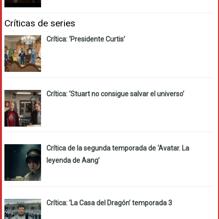
Críticas de series
Crítica: ‘Presidente Curtis’
Crítica: ‘Stuart no consigue salvar el universo’
Crítica de la segunda temporada de ‘Avatar. La
leyenda de Aang’
Crítica: ‘La Casa del Dragón’ temporada 3