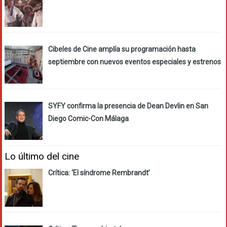
Cibeles de Cine amplía su programación hasta
septiembre con nuevos eventos especiales y estrenos
SYFY confirma la presencia de Dean Devlin en San
Diego Comic-Con Málaga
Lo último del cine
Crítica: ‘El síndrome Rembrandt’