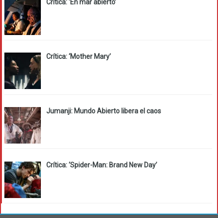
Crítica: ‘En mar abierto’
Crítica: ‘Mother Mary’
Jumanji: Mundo Abierto libera el caos
Crítica: ‘Spider-Man: Brand New Day’