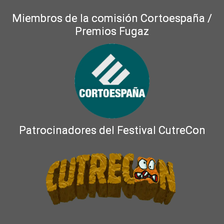
Miembros de la comisión Cortoespaña /
Premios Fugaz
Patrocinadores del Festival CutreCon