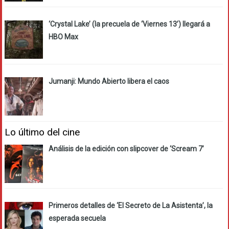
‘Crystal Lake’ (la precuela de ‘Viernes 13’) llegará a
HBO Max
Jumanji: Mundo Abierto libera el caos
Lo último del cine
Análisis de la edición con slipcover de ‘Scream 7’
Primeros detalles de ‘El Secreto de La Asistenta’, la
esperada secuela