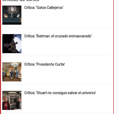
Crítica: ‘Gatos Callejeros’
Crítica: ‘Batman: el cruzado enmascarado’
Crítica: ‘Presidente Curtis’
Crítica: ‘Stuart no consigue salvar el universo’