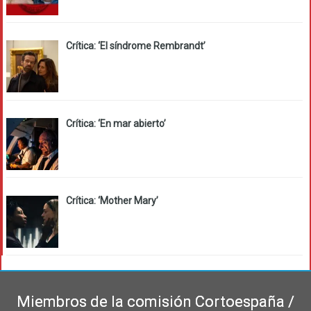
Crítica: ‘El síndrome Rembrandt’
Crítica: ‘En mar abierto’
Crítica: ‘Mother Mary’
Miembros de la comisión Cortoespaña /