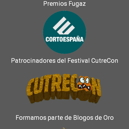
Premios Fugaz
Patrocinadores del Festival CutreCon
Formamos parte de Blogos de Oro