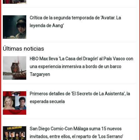
Crítica de la segunda temporada de ‘Avatar. La
leyenda de Aang’
Últimas noticias
HBO Max lleva ‘La Casa del Dragón’ al País Vasco con
una experiencia inmersiva a bordo de un barco
Targaryen
Primeros detalles de ‘El Secreto de La Asistenta’, la
esperada secuela
San Diego Comic-Con Málaga suma 15 nuevos
invitados, entre ellos, el reparto de ‘Los Serrano’