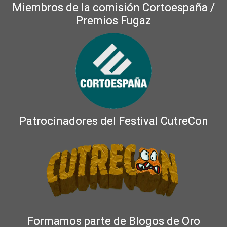
Miembros de la comisión Cortoespaña /
Premios Fugaz
Patrocinadores del Festival CutreCon
Formamos parte de Blogos de Oro