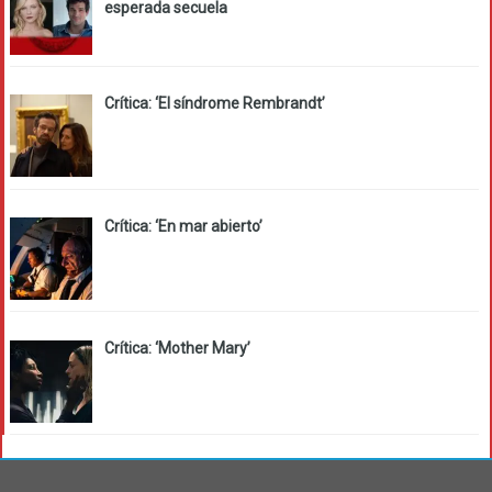
esperada secuela
Crítica: ‘El síndrome Rembrandt’
Crítica: ‘En mar abierto’
Crítica: ‘Mother Mary’