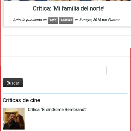
Crítica: ‘Mi familia del norte’
Artículo publicado en
en
8 mayo, 2018
por
Furanu
Cine
Críticas
Buscar:
Críticas de cine
Crítica: ‘El síndrome Rembrandt’