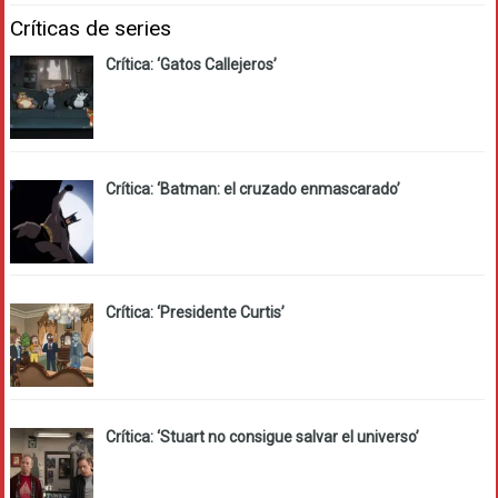
Críticas de series
Crítica: ‘Gatos Callejeros’
Crítica: ‘Batman: el cruzado enmascarado’
Crítica: ‘Presidente Curtis’
Crítica: ‘Stuart no consigue salvar el universo’