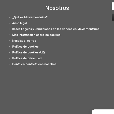
B
Nosotros
¿Qué es Moviementarios?
Aviso legal
Bases Legales y Condiciones de los Sorteos en Moviementarios
Más información sobre las cookies
Noticias al correo
Política de cookies
Política de cookies (UE)
Política de privacidad
Ponte en contacto con nosotros