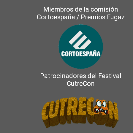
Miembros de la comisión
Cortoespaña / Premios Fugaz
Patrocinadores del Festival
CutreCon