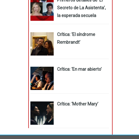
Secreto de La Asistenta’,
la esperada secuela
Crítica: ‘El síndrome
Rembrandt’
Crítica: ‘En mar abierto’
Crítica: ‘Mother Mary’