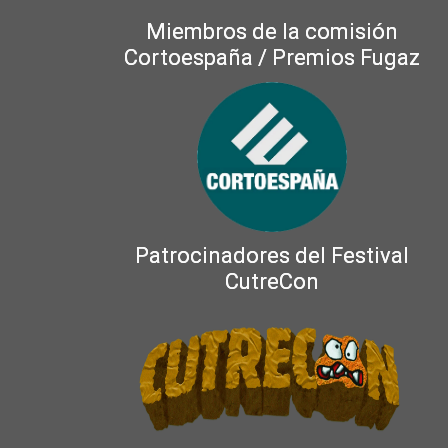
Miembros de la comisión
Cortoespaña / Premios Fugaz
Patrocinadores del Festival
CutreCon