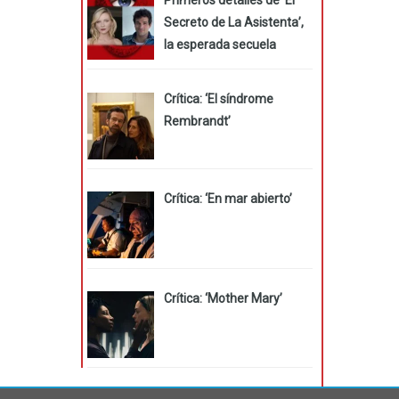
Secreto de La Asistenta’,
la esperada secuela
Crítica: ‘El síndrome
Rembrandt’
Crítica: ‘En mar abierto’
Crítica: ‘Mother Mary’