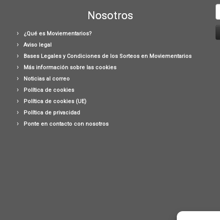
B
Nosotros
¿Qué es Moviementarios?
Aviso legal
Bases Legales y Condiciones de los Sorteos en Moviementarios
Más información sobre las cookies
Noticias al correo
Política de cookies
Política de cookies (UE)
Política de privacidad
Ponte en contacto con nosotros