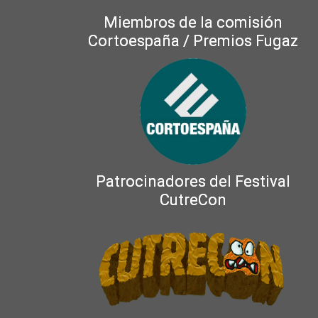
Miembros de la comisión
Cortoespaña / Premios Fugaz
Patrocinadores del Festival
CutreCon