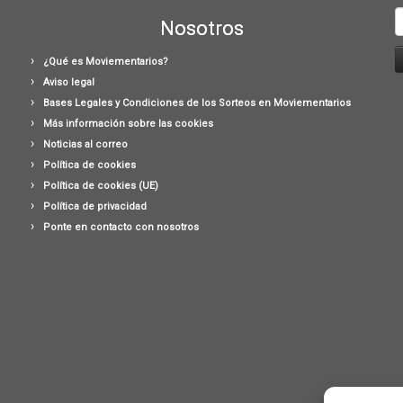
B
Nosotros
¿Qué es Moviementarios?
Aviso legal
Bases Legales y Condiciones de los Sorteos en Moviementarios
Más información sobre las cookies
Noticias al correo
Política de cookies
Política de cookies (UE)
Política de privacidad
Ponte en contacto con nosotros