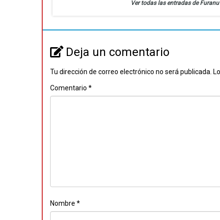
Ver todas las entradas de Furan
Deja un comentario
Tu dirección de correo electrónico no será publicada.
Lo
Comentario
*
Nombre
*