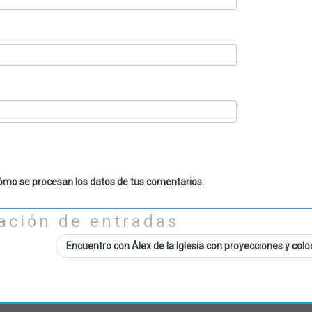
mo se procesan los datos de tus comentarios.
ación de entradas
Encuentro con Álex de la Iglesia con proyecciones y col