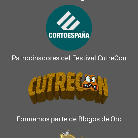
Patrocinadores del Festival CutreCon
Formamos parte de Blogos de Oro