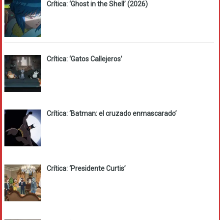
Crítica: ‘Ghost in the Shell’ (2026)
Crítica: ‘Gatos Callejeros’
Crítica: ‘Batman: el cruzado enmascarado’
Crítica: ‘Presidente Curtis’