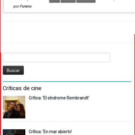
por
Furanu
Buscar:
Críticas de cine
Crítica: ‘El síndrome Rembrandt’
Crítica: ‘En mar abierto’