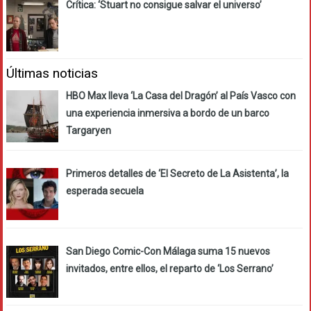
Crítica: ‘Stuart no consigue salvar el universo’
Últimas noticias
HBO Max lleva ‘La Casa del Dragón’ al País Vasco con
una experiencia inmersiva a bordo de un barco
Targaryen
Primeros detalles de ‘El Secreto de La Asistenta’, la
esperada secuela
San Diego Comic-Con Málaga suma 15 nuevos
invitados, entre ellos, el reparto de ‘Los Serrano’