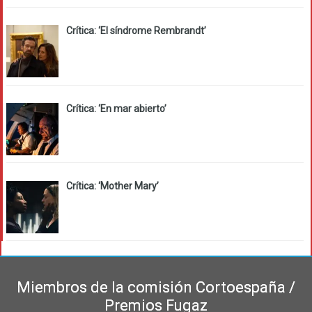
Crítica: ‘El síndrome Rembrandt’
Crítica: ‘En mar abierto’
Crítica: ‘Mother Mary’
Miembros de la comisión Cortoespaña /
Premios Fugaz