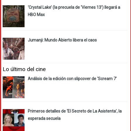
‘Crystal Lake’ (la precuela de ‘Viernes 13’) llegará a
HBO Max
Jumanji: Mundo Abierto libera el caos
Lo último del cine
Análisis de la edición con slipcover de ‘Scream 7’
Primeros detalles de ‘El Secreto de La Asistenta’, la
esperada secuela