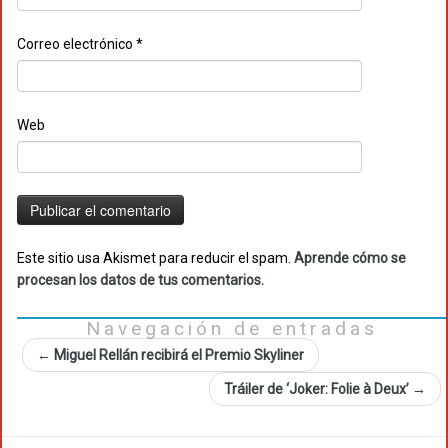
Correo electrónico
*
Web
Este sitio usa Akismet para reducir el spam.
Aprende cómo se
procesan los datos de tus comentarios.
Navegación de entradas
←
Miguel Rellán recibirá el Premio Skyliner
Tráiler de ‘Joker: Folie à Deux’
→