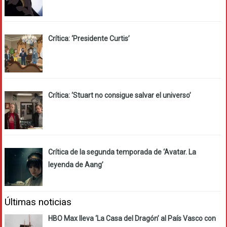
Crítica: ‘Presidente Curtis’
Crítica: ‘Stuart no consigue salvar el universo’
Crítica de la segunda temporada de ‘Avatar. La
leyenda de Aang’
Últimas noticias
HBO Max lleva ‘La Casa del Dragón’ al País Vasco con