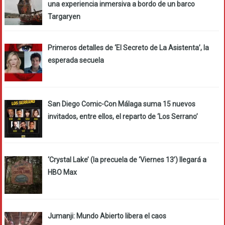
una experiencia inmersiva a bordo de un barco
Targaryen
Primeros detalles de ‘El Secreto de La Asistenta’, la
esperada secuela
San Diego Comic-Con Málaga suma 15 nuevos
invitados, entre ellos, el reparto de ‘Los Serrano’
‘Crystal Lake’ (la precuela de ‘Viernes 13’) llegará a
HBO Max
Jumanji: Mundo Abierto libera el caos