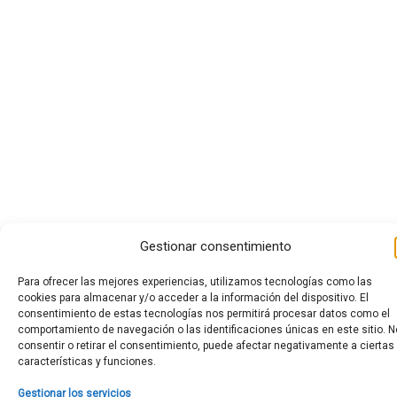
Gestionar consentimiento
Para ofrecer las mejores experiencias, utilizamos tecnologías como las
cookies para almacenar y/o acceder a la información del dispositivo. El
consentimiento de estas tecnologías nos permitirá procesar datos como el
comportamiento de navegación o las identificaciones únicas en este sitio. N
consentir o retirar el consentimiento, puede afectar negativamente a ciertas
características y funciones.
Gestionar los servicios