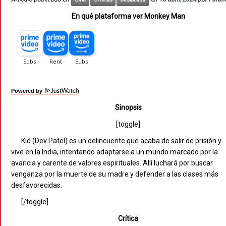
En qué plataforma ver Monkey Man
Powered by
Sinopsis
[toggle]
Kid (Dev Patel) es un delincuente que acaba de salir de prisión y
vive en la India, intentando adaptarse a un mundo marcado por la
avaricia y carente de valores espirituales. Allí luchará por buscar
venganza por la muerte de su madre y defender a las clases más
desfavorecidas.
[/toggle]
Crítica