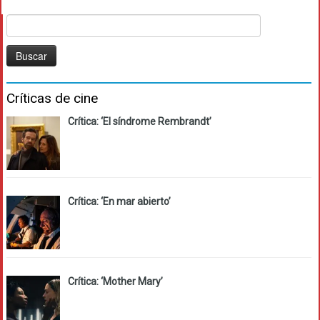
Buscar:
Críticas de cine
Crítica: ‘El síndrome Rembrandt’
Crítica: ‘En mar abierto’
Crítica: ‘Mother Mary’