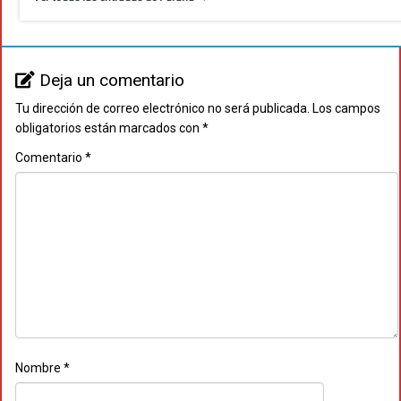
Deja un comentario
Tu dirección de correo electrónico no será publicada.
Los campos
obligatorios están marcados con
*
Comentario
*
Nombre
*