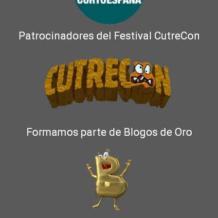
Patrocinadores del Festival CutreCon
Formamos parte de Blogos de Oro