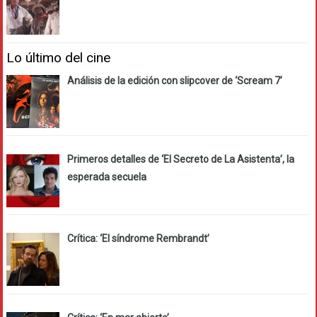
Lo último del cine
Análisis de la edición con slipcover de ‘Scream 7’
Primeros detalles de ‘El Secreto de La Asistenta’, la
esperada secuela
Crítica: ‘El síndrome Rembrandt’